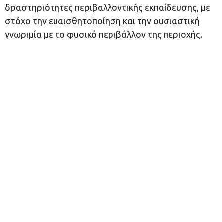
δραστηριότητες περιβαλλοντικής εκπαίδευσης, με
στόχο την ευαισθητοποίηση και την ουσιαστική
γνωριμία με το φυσικό περιβάλλον της περιοχής.