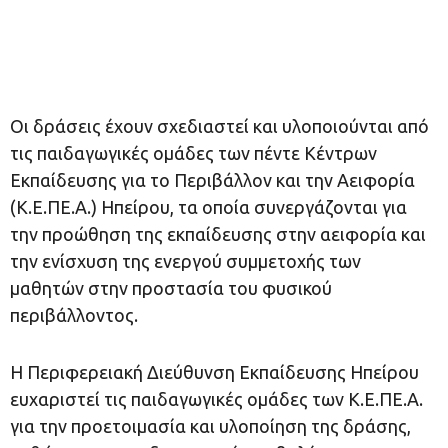
Οι δράσεις έχουν σχεδιαστεί και υλοποιούνται από
τις παιδαγωγικές ομάδες των πέντε Κέντρων
Εκπαίδευσης για το Περιβάλλον και την Αειφορία
(Κ.Ε.ΠΕ.Α.) Ηπείρου, τα οποία συνεργάζονται για
την προώθηση της εκπαίδευσης στην αειφορία και
την ενίσχυση της ενεργού συμμετοχής των
μαθητών στην προστασία του φυσικού
περιβάλλοντος.
Η Περιφερειακή Διεύθυνση Εκπαίδευσης Ηπείρου
ευχαριστεί τις παιδαγωγικές ομάδες των Κ.Ε.ΠΕ.Α.
για την προετοιμασία και υλοποίηση της δράσης,