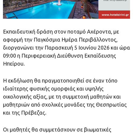
Εκπαιδευτική δράση στον ποταμό Αχέροντα, με
αφορμή την Παγκόσμια Ημέρα Περιβάλλοντος,
διοργανώνει την Παρασκευή 5 Ιουνίου 2026 και ώρα
09:00 η Περιφερειακή Διεύθυνση Εκπαίδευσης
Ηπείρου.
Η εκδήλωση θα πραγματοποιηθεί σε έναν τόπο
ιδιαίτερης φυσικής ομορφιάς και υψηλής
οικολογικής αξίας, με τη συμμετοχή μαθητών και
μαθητριών από σχολικές μονάδες της Θεσπρωτίας
και της Πρέβεζας.
Οι μαθητές θα συμμετάσχουν σε βιωματικές