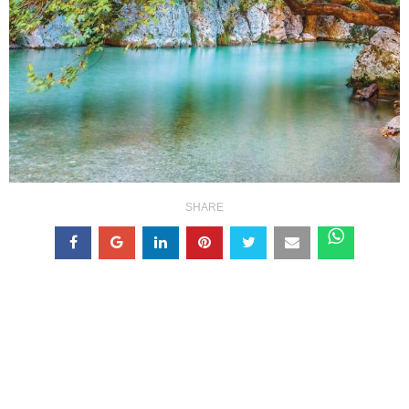
SHARE