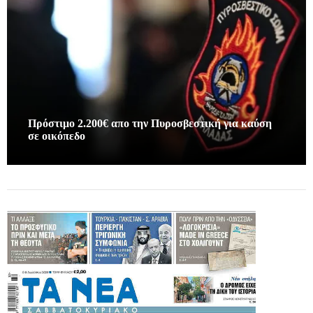
Πρόστιμο 2.200€ απο την Πυροσβεστική για καύση
σε οικόπεδο