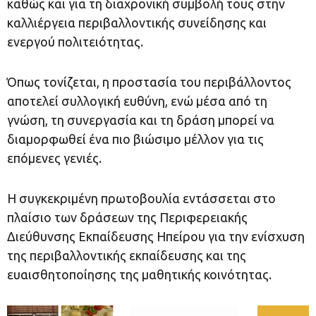
καθώς και για τη διαχρονική συμβολή τους στην
καλλιέργεια περιβαλλοντικής συνείδησης και
ενεργού πολιτειότητας.
Όπως τονίζεται, η προστασία του περιβάλλοντος
αποτελεί συλλογική ευθύνη, ενώ μέσα από τη
γνώση, τη συνεργασία και τη δράση μπορεί να
διαμορφωθεί ένα πιο βιώσιμο μέλλον για τις
επόμενες γενιές.
Η συγκεκριμένη πρωτοβουλία εντάσσεται στο
πλαίσιο των δράσεων της Περιφερειακής
Διεύθυνσης Εκπαίδευσης Ηπείρου για την ενίσχυση
της περιβαλλοντικής εκπαίδευσης και της
ευαισθητοποίησης της μαθητικής κοινότητας.