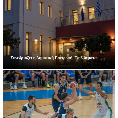
Συνεδριάζει η Δημοτική Επιτροπή. Τα 6 θέματα.