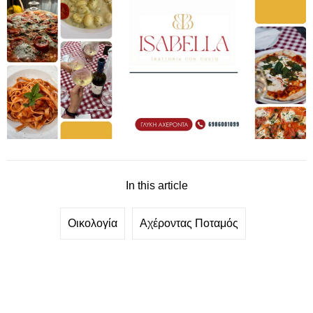
In this article
Οικολογία
Αχέροντας Ποταμός