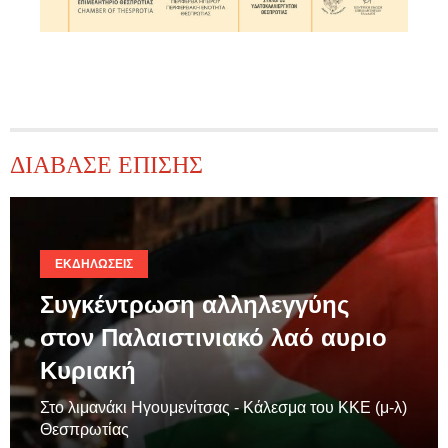
ΔΙΑΒΑΣΕ ΕΠΙΣΗΣ
ΕΚΔΗΛΏΣΕΙΣ
Συγκέντρωση αλληλεγγύης
στον Παλαιστινιακό λαό αυριο
Κυριακή
Στο λιμανάκι Ηγουμενίτσας - Κάλεσμα του ΚΚΕ (μ-λ)
Θεσπρωτίας