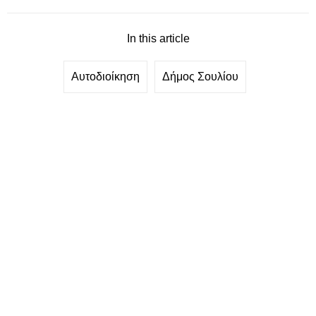
In this article
Αυτοδιοίκηση
Δήμος Σουλίου