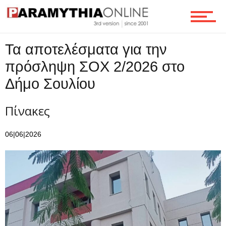
Ροή
Τα αποτελέσματα για την
πρόσληψη ΣΟΧ 2/2026 στο
Επικοινωνία
Δήμο Σουλίου
Πίνακες
06|06|2026