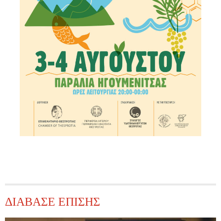
ΔΙΑΒΑΣΕ ΕΠΙΣΗΣ