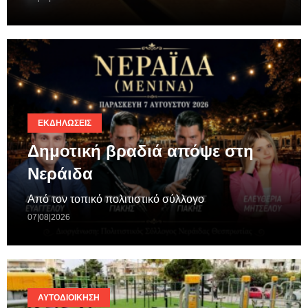
ΕΚΔΗΛΏΣΕΙΣ
Δημοτική βραδιά απόψε στη
Νεράιδα
Από τον τοπικό πολιτιστικό σύλλογο
07|08|2026
ΑΥΤΟΔΙΟΊΚΗΣΗ