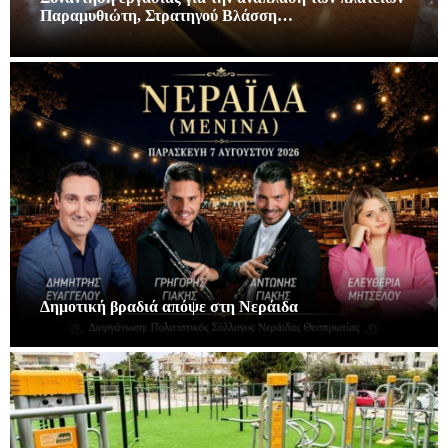
Παραμυθιώτη, Στρατηγού Βλάσση…
Δημοτική βραδιά απόψε στη Νεράιδα