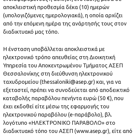
αποκλειστική προθεσμία δέκα (10) ημερών
(υπολογιζόμενες ημερολογιακά), η οποία αρχίζει
από την επόμενη ημέρα της ανάρτησής τους στον
διαδικτυακό μας τόπο.
Η ένσταση υποβάλλεται αποκλειστικά με
ηλεκτρονικό τρόπο απευθείας στη Διοικητική
Υπηρεσία του Αποκεντρωμένου Τμήματος ΑΣΕΠ
Θεσσαλονίκης στη διεύθυνση ηλεκτρονικού
ταχυδρομείου (
thessaloniki@asep.gr
) και, για να
εξεταστεί, πρέπει να συνοδεύεται από αποδεικτικό
καταβολής παραβόλου πενήντα ευρώ (50 €), που
έχει εκδοθεί είτε μέσω της εφαρμογής του
ηλεκτρονικού παραβόλου (e-παράβολο), βλ.
λογότυπο «ΗΛΕΚΤΡΟΝΙΚΟ ΠΑΡΑΒΟΛΟ» στο
διαδικτυακό τόπο του ΑΣΕΠ (www.asep.gr), είτε από