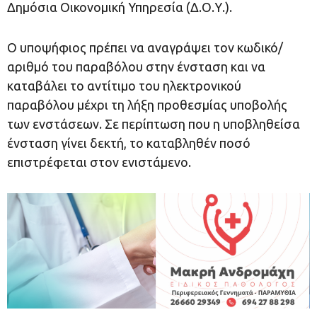
Δημόσια Οικονομική Υπηρεσία (Δ.Ο.Υ.).
Ο υποψήφιος πρέπει να αναγράψει τον κωδικό/
αριθμό του παραβόλου στην ένσταση και να
καταβάλει το αντίτιμο του ηλεκτρονικού
παραβόλου μέχρι τη λήξη προθεσμίας υποβολής
των ενστάσεων. Σε περίπτωση που η υποβληθείσα
ένσταση γίνει δεκτή, το καταβληθέν ποσό
επιστρέφεται στον ενιστάμενο.