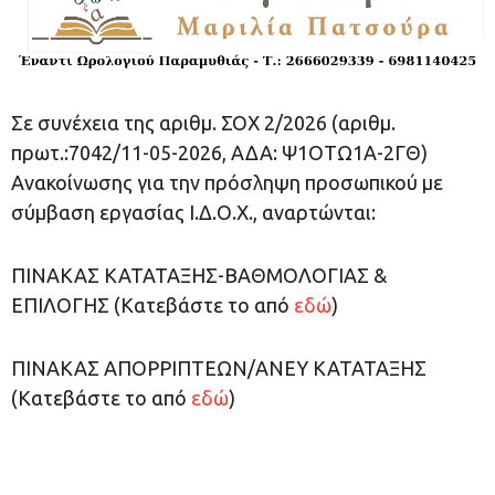
Σε συνέχεια της αριθμ. ΣΟΧ 2/2026 (αριθμ.
πρωτ.:7042/11-05-2026, ΑΔΑ: Ψ1ΟΤΩ1Α-2ΓΘ)
Ανακοίνωσης για την πρόσληψη προσωπικού με
σύμβαση εργασίας Ι.Δ.Ο.Χ., αναρτώνται:
ΠΙΝΑΚΑΣ ΚΑΤΑΤΑΞΗΣ-ΒΑΘΜΟΛΟΓΙΑΣ &
ΕΠΙΛΟΓΗΣ (Κατεβάστε το από
εδώ
)
ΠΙΝΑΚΑΣ ΑΠΟΡΡΙΠΤΕΩΝ/ΑΝΕΥ ΚΑΤΑΤΑΞΗΣ
(Κατεβάστε το από
εδώ
)