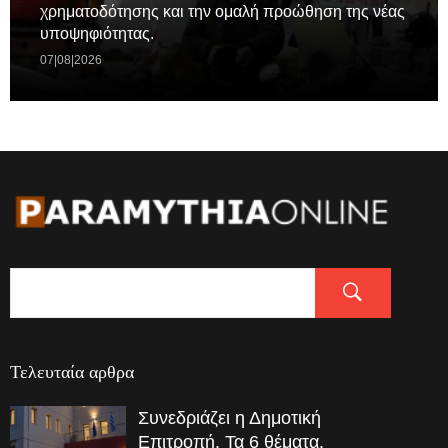
χρηματοδότησης και την ομαλή προώθηση της νέας
υποψηφιότητας.
07|08|2026
Τελευταία αρθρα
Συνεδριάζει η Δημοτική
Επιτροπή. Τα 6 θέματα.