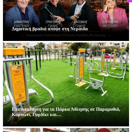
Δημοτική βραδιά απόψε στη Νεράιδα
Επανεκκίνηση για τα Πάρκα Άθλησης σε Παραμυθιά,
Καρυώτι, Γαρδίκι και…