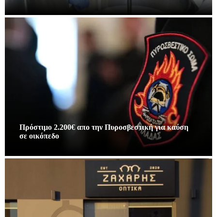
Πρόστιμο 2.200€ απο την Πυροσβεστική για καύση
σε οικόπεδο