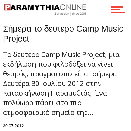
Τεχνολογία
Σήμερα το δευτερο Camp Music
Project
Ροή
Το δευτερο Camp Music Project, μια
εκδήλωση που φιλοδόξει να γίνει
θεσμός, πραγματοποιείται σήμερα
Επικοινωνία
Δευτέρα 30 Ιουλίου 2012 στην
Κατασκήνωση Παραμυθιάς. Ένα
πολύωρο πάρτι στο πιο
ατμοσφαιρικό σημείο της...
30|07|2012