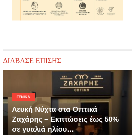
ΔΙΑΒΑΣΕ ΕΠΙΣΗΣ
ΓΕΝΙΚΆ
Λευκή Νύχτα στα Οπτικά
Ζαχάρης – Εκπτώσεις έως 50%
σε γυαλιά ηλίου…