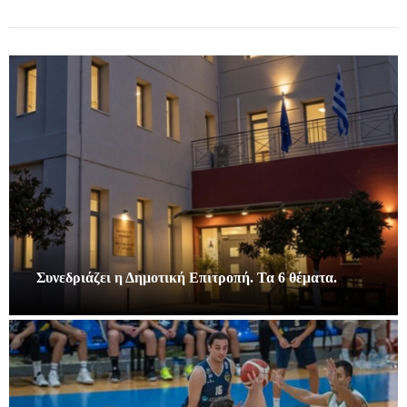
Συνεδριάζει η Δημοτική Επιτροπή. Τα 6 θέματα.