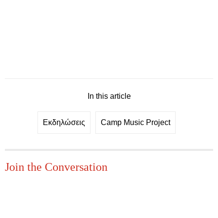
In this article
Εκδηλώσεις
Camp Music Project
Join the Conversation