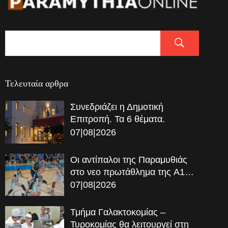
Τελευταία αρθρα
Συνεδριάζει η Δημοτική
Επιτροπή. Τα 6 θέματα.
07|08|2026
Οι αντίπαλοι της Παραμυθιάς
στο νεο πρωτάθλημα της A1…
07|08|2026
Τμήμα Γαλακτοκομίας –
Τυροκομίας θα λειτουργεί στη