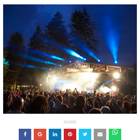
SHARE