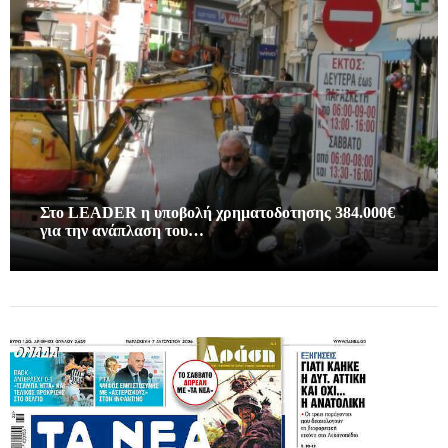
Στο LEADER η υποβολή χρηματοδοτησης 384.000€
για την ανάπλαση του…