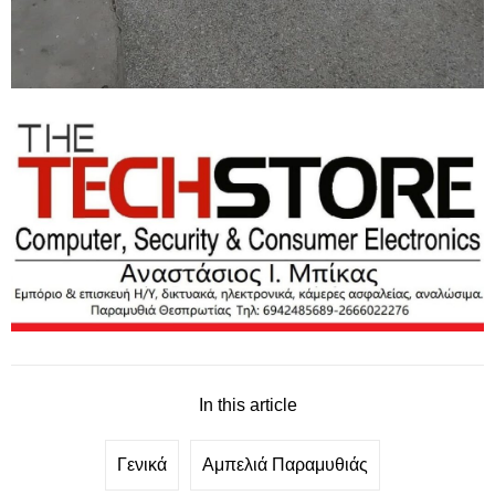
In this article
Γενικά
Αμπελιά Παραμυθιάς