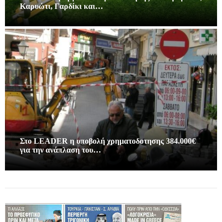
Καρυώτι, Γαρδίκι και…
Στο LEADER η υποβολή χρηματοδοτησης 384.000€
για την ανάπλαση του…