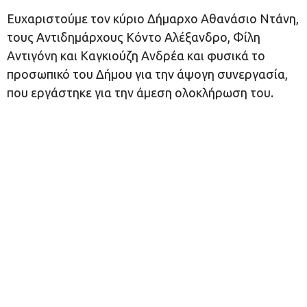
Ευχαριστούμε τον κύριο Δήμαρχο Αθανάσιο Ντάνη,
τους Αντιδημάρχους Κόντο Αλέξανδρο, Φίλη
Αντιγόνη και Καγκιούζη Ανδρέα και φυσικά το
προσωπικό του Δήμου για την άψογη συνεργασία,
που εργάστηκε για την άμεση ολοκλήρωση του.