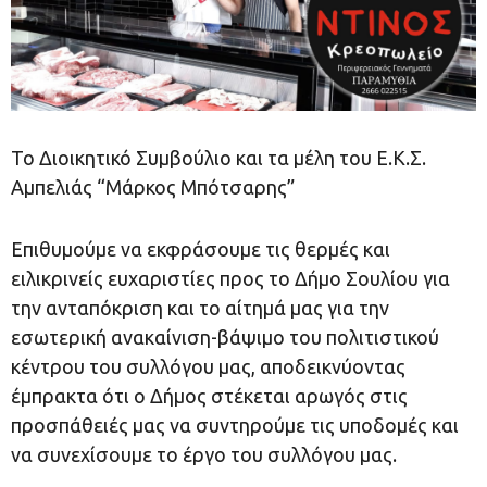
Το Διοικητικό Συμβούλιο και τα μέλη του Ε.Κ.Σ.
Αμπελιάς “Μάρκος Μπότσαρης”
​Επιθυμούμε να εκφράσουμε τις θερμές και
ειλικρινείς ευχαριστίες προς το Δήμο Σουλίου για
την ανταπόκριση και το αίτημά μας για την
εσωτερική ανακαίνιση-βάψιμο του πολιτιστικού
κέντρου του συλλόγου μας, αποδεικνύοντας
έμπρακτα ότι ο Δήμος στέκεται αρωγός στις
προσπάθειές μας να συντηρούμε τις υποδομές και
να συνεχίσουμε το έργο του συλλόγου μας.