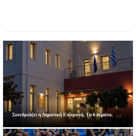
Συνεδριάζει η Δημοτική Επιτροπή. Τα 6 θέματα.