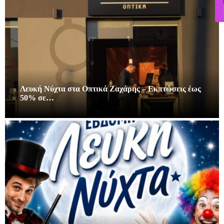
Λευκή Νύχτα στα Οπτικά Ζαχάρης – Εκπτώσεις έως
50% σε…