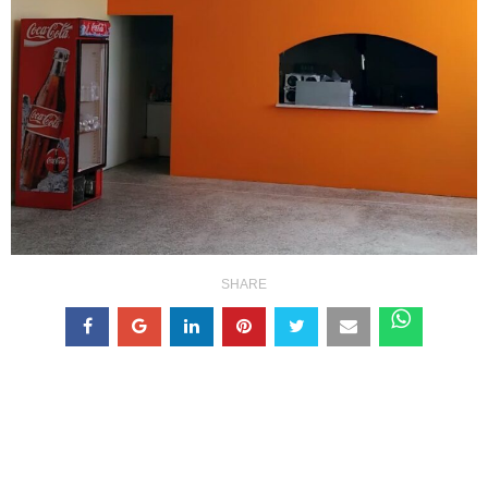
SHARE