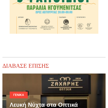
ΔΙΑΒΑΣΕ ΕΠΙΣΗΣ
ΓΕΝΙΚΆ
Λευκή Νύχτα στα Οπτικά