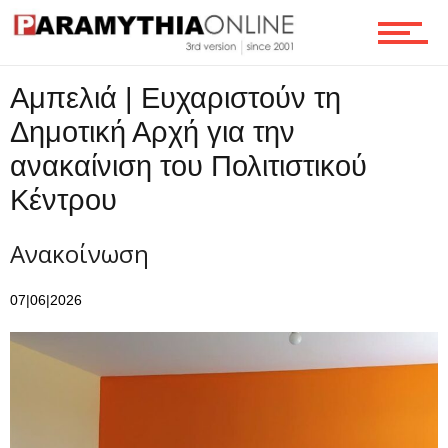
Επικοινωνία
Αμπελιά | Ευχαριστούν τη
Δημοτική Αρχή για την
ανακαίνιση του Πολιτιστικού
Κέντρου
Ανακοίνωση
07|06|2026