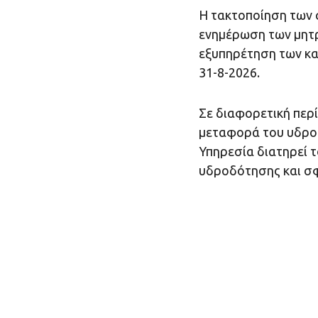
Η τακτοποίηση των σ
ενημέρωση των μητ
εξυπηρέτηση των κα
31-8-2026.
Σε διαφορετική περ
μεταφορά του υδρομ
Υπηρεσία διατηρεί 
υδροδότησης και σ