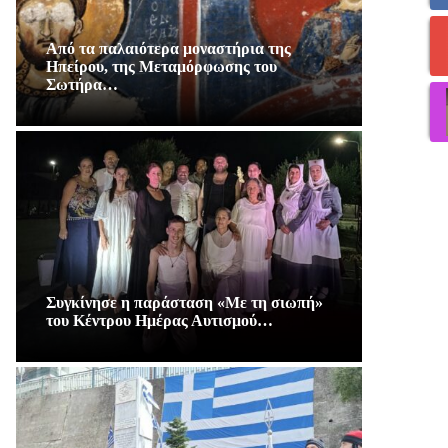
Από τα παλαιότερα μοναστήρια της
Ηπείρου, της Μεταμόρφωσης του
Σωτήρα…
Συγκίνησε η παράσταση «Με τη σιωπή»
του Κέντρου Ημέρας Αυτισμού…