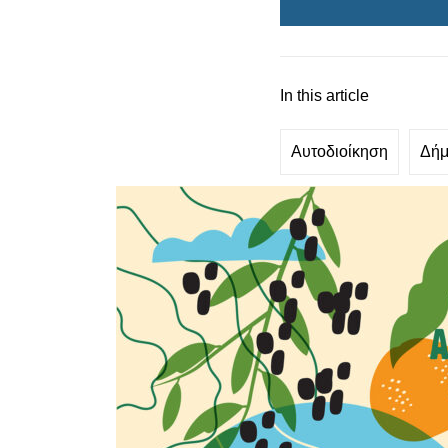
In this article
Αυτοδιοίκηση
Δήμ