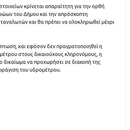
τοιχείων κρίνεται απαραίτητη για την ορθή
ρώων του Δήμου και την απρόσκοπτη
ταναλωτών και θα πρέπει να ολοκληρωθεί μέχρι
ίπτωση, και εφόσον δεν πραγματοποιηθεί η
έτρου στους δικαιούχους κληρονόμους, η
το δικαίωμα να προχωρήσει σε διακοπή της
φράγιση του υδρομέτρου.