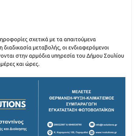
ληροφορίες σχετικά με τα απαιτούμενα
τη διαδικασία μεταβολής, οι ενδιαφερόμενοι
ονται στην αρμόδια υπηρεσία του Δήμου Σουλίου
ημέρες και ώρες.