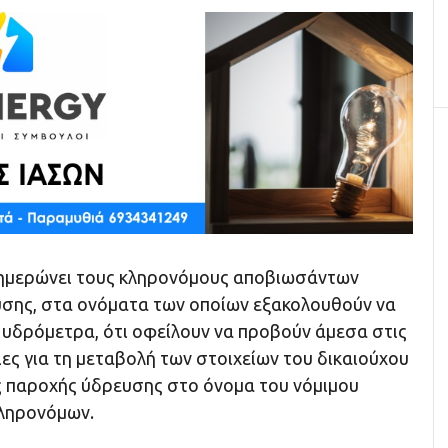
νημερώνει τους κληρονόμους αποβιωσάντων
σης, στα ονόματα των οποίων εξακολουθούν να
 υδρόμετρα, ότι οφείλουν να προβούν άμεσα στις
ες για τη μεταβολή των στοιχείων του δικαιούχου
ς παροχής ύδρευσης στο όνομα του νόμιμου
κληρονόμων.