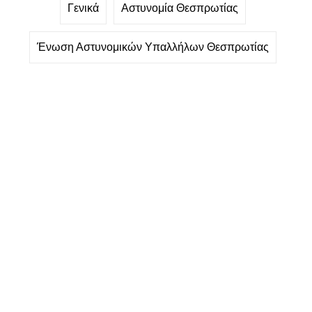
Γενικά
Αστυνομία Θεσπρωτίας
Ένωση Αστυνομικών Υπαλλήλων Θεσπρωτίας