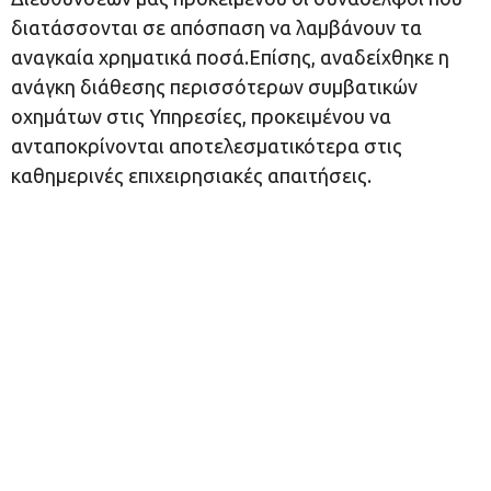
διατάσσονται σε απόσπαση να λαμβάνουν τα
αναγκαία χρηματικά ποσά.Επίσης, αναδείχθηκε η
ανάγκη διάθεσης περισσότερων συμβατικών
οχημάτων στις Υπηρεσίες, προκειμένου να
ανταποκρίνονται αποτελεσματικότερα στις
καθημερινές επιχειρησιακές απαιτήσεις.