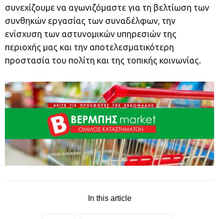
συνεχίζουμε να αγωνιζόμαστε για τη βελτίωση των
συνθηκών εργασίας των συναδέλφων, την
ενίσχυση των αστυνομικών υπηρεσιών της
περιοχής μας και την αποτελεσματικότερη
προστασία του πολίτη και της τοπικής κοινωνίας.
In this article