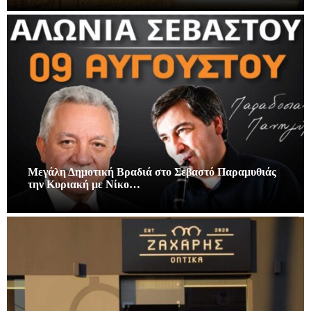
Μεγάλη Δημοτική Βραδιά στο Σεβαστό Παραμυθιάς
την Κυριακή με Νίκο…