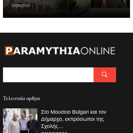
05|08|2026
Τελευταία αρθρα
Στο Μουσειο Bulgari και τον
Δήμαρχο, εκπρόσωποι της
Σχολής…