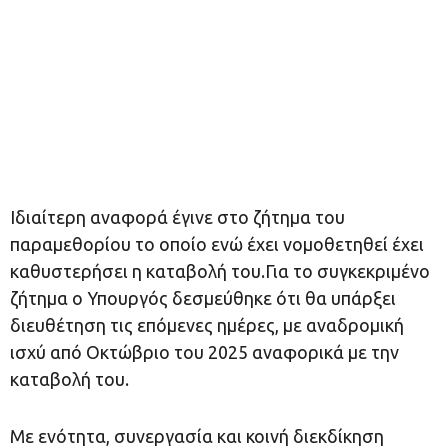
Ιδιαίτερη αναφορά έγινε στο ζήτημα του
παραμεθορίου το οποίο ενώ έχει νομοθετηθεί έχει
καθυστερήσει η καταβολή του.Για το συγκεκριμένο
ζήτημα ο Υπουργός δεσμεύθηκε ότι θα υπάρξει
διευθέτηση τις επόμενες ημέρες, με αναδρομική
ισχύ από Οκτώβριο του 2025 αναφορικά με την
καταβολή του.
Με ενότητα, συνεργασία και κοινή διεκδίκηση