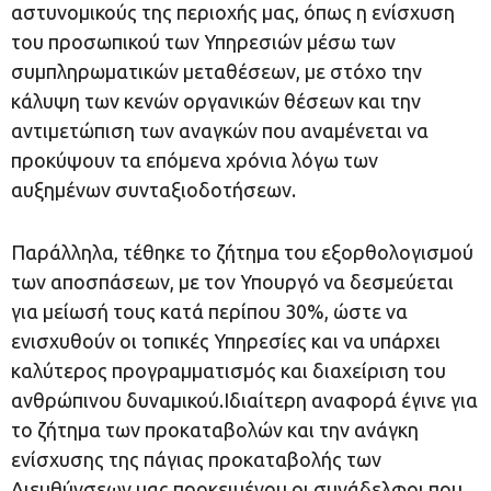
αστυνομικούς της περιοχής μας, όπως η ενίσχυση
του προσωπικού των Υπηρεσιών μέσω των
συμπληρωματικών μεταθέσεων, με στόχο την
κάλυψη των κενών οργανικών θέσεων και την
αντιμετώπιση των αναγκών που αναμένεται να
προκύψουν τα επόμενα χρόνια λόγω των
αυξημένων συνταξιοδοτήσεων.
Παράλληλα, τέθηκε το ζήτημα του εξορθολογισμού
των αποσπάσεων, με τον Υπουργό να δεσμεύεται
για μείωσή τους κατά περίπου 30%, ώστε να
ενισχυθούν οι τοπικές Υπηρεσίες και να υπάρχει
καλύτερος προγραμματισμός και διαχείριση του
ανθρώπινου δυναμικού.Ιδιαίτερη αναφορά έγινε για
το ζήτημα των προκαταβολών και την ανάγκη
ενίσχυσης της πάγιας προκαταβολής των
Διευθύνσεων μας προκειμένου οι συνάδελφοι που