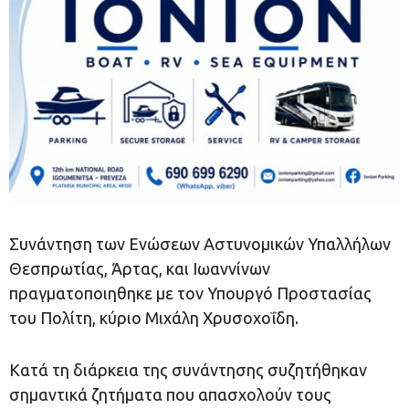
Συνάντηση των Ενώσεων Αστυνομικών Υπαλλήλων
Θεσπρωτίας, Άρτας, και Ιωαννίνων
πραγματοποιηθηκε με τον Υπουργό Προστασίας
του Πολίτη, κύριο Μιχάλη Χρυσοχοΐδη.
Κατά τη διάρκεια της συνάντησης συζητήθηκαν
σημαντικά ζητήματα που απασχολούν τους