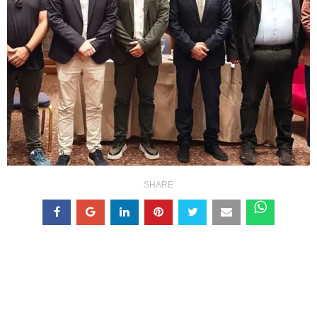
SHARE