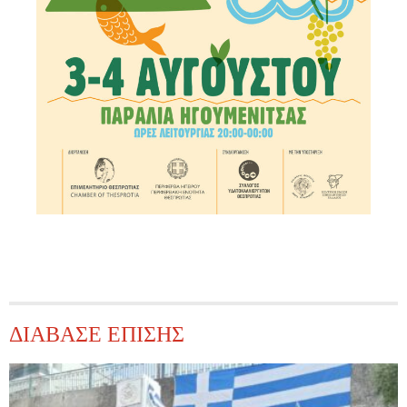
ΔΙΑΒΑΣΕ ΕΠΙΣΗΣ