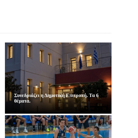
Συνεδριάζει η Δημοτική Επιτροπή. Τα 6
θέματα.