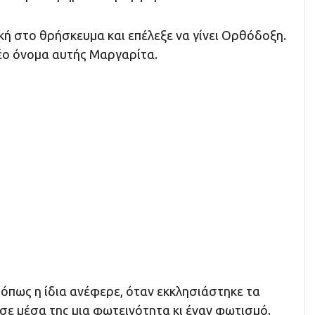
ή στο θρήσκευμα και επέλεξε να γίνει Ορθόδοξη.
νέο όνομα αυτής Μαργαρίτα.
όπως η ίδια ανέφερε, όταν εκκλησιάστηκε τα
σε μέσα της μια φωτεινότητα κι έναν φωτισμό.