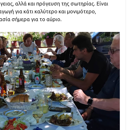
ργειας, αλλά και πρόγευση της σωτηρίας. Είναι
γωγή για κάτι καλύτερο και μονιμότερο,
σία σήμερα για το αύριο.