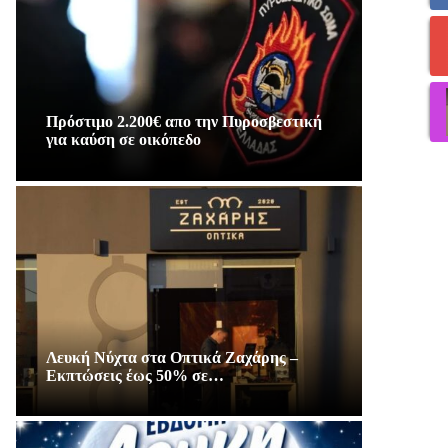
Πρόστιμο 2.200€ απο την Πυροσβεστική
για καύση σε οικόπεδο
Λευκή Νύχτα στα Οπτικά Ζαχάρης –
Εκπτώσεις έως 50% σε…