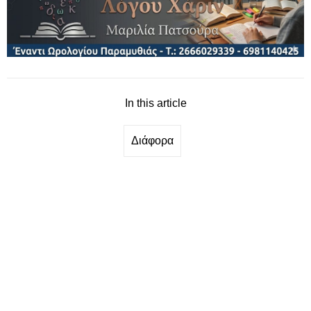
In this article
Διάφορα