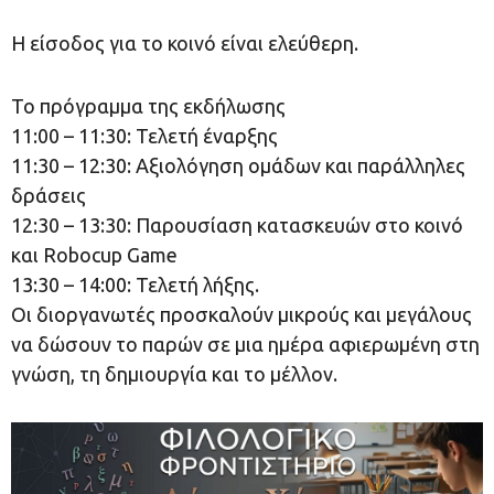
Η είσοδος για το κοινό είναι ελεύθερη.
Το πρόγραμμα της εκδήλωσης
11:00 – 11:30: Τελετή έναρξης
11:30 – 12:30: Αξιολόγηση ομάδων και παράλληλες
δράσεις
12:30 – 13:30: Παρουσίαση κατασκευών στο κοινό
και Robocup Game
13:30 – 14:00: Τελετή λήξης.
Οι διοργανωτές προσκαλούν μικρούς και μεγάλους
να δώσουν το παρών σε μια ημέρα αφιερωμένη στη
γνώση, τη δημιουργία και το μέλλον.