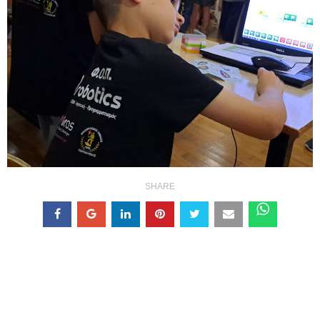
SHARE