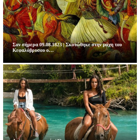
Σαν σήμερα 09.08.1823 | Σκοτώθηκε στην μάχη του
Κεφαλόβρυσου ο…