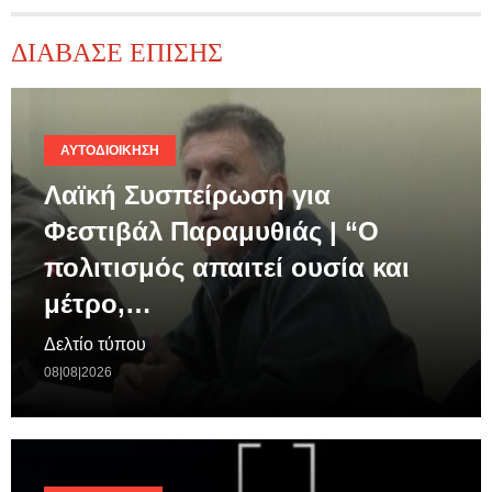
ΔΙΑΒΑΣΕ ΕΠΙΣΗΣ
ΑΥΤΟΔΙΟΊΚΗΣΗ
Λαϊκή Συσπείρωση για
Φεστιβάλ Παραμυθιάς | “Ο
πολιτισμός απαιτεί ουσία και
μέτρο,…
Δελτίο τύπου
08|08|2026