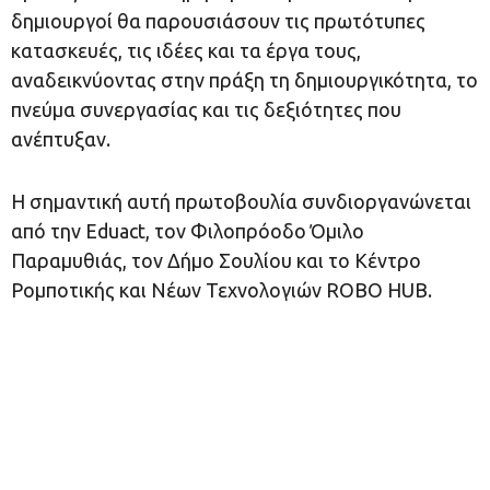
δημιουργοί θα παρουσιάσουν τις πρωτότυπες
κατασκευές, τις ιδέες και τα έργα τους,
αναδεικνύοντας στην πράξη τη δημιουργικότητα, το
πνεύμα συνεργασίας και τις δεξιότητες που
ανέπτυξαν.
Η σημαντική αυτή πρωτοβουλία συνδιοργανώνεται
από την Eduact, τον Φιλοπρόοδο Όμιλο
Παραμυθιάς, τον Δήμο Σουλίου και το Κέντρο
Ρομποτικής και Νέων Τεχνολογιών ROBO HUB.