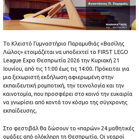
Το Κλειστό Γυμναστήριο Παραμυθιάς «Βασίλης
Λώλος» ετοιμάζεται να υποδεχτεί το FIRST LEGO
League Expo Θεσπρωτία 2026 την Κυριακή 21
Ιουνίου, από τις 11:00 έως τις 14:00. Πρόκειται για
μια ξεχωριστή εκδήλωση αφιερωμένη στην
εκπαιδευτική ρομποτική, την τεχνολογία και την
καινοτομία, που προσφέρει στο κοινό την ευκαιρία
να γνωρίσει από κοντά τον κόσμο της σύγχρονης
εκπαίδευσης.
Στο φεστιβάλ θα δώσουν το «παρών» 24 μαθητικές
ομάδες από ολόκληρη τη Θεσπρωτία. Οι νεαροί