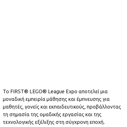
Το FIRST® LEGO® League Expo αποτελεί μια
μοναδική εμπειρία μάθησης και έμπνευσης για
μαθητές, γονείς και εκπαιδευτικούς, προβάλλοντας
τη σημασία της ομαδικής εργασίας και της
τεχνολογικής εξέλιξης στη σύγχρονη εποχή.