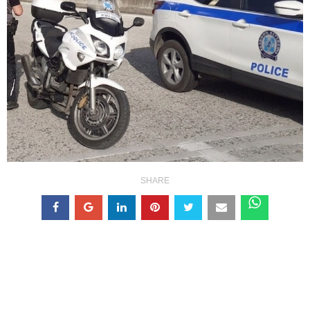
SHARE