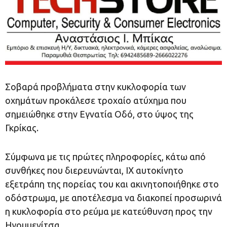
Σοβαρά προβλήματα στην κυκλοφορία των
οχημάτων προκάλεσε τροχαίο ατύχημα που
σημειώθηκε στην Εγνατία Οδό, στο ύψος της
Γκρίκας.
Σύμφωνα με τις πρώτες πληροφορίες, κάτω από
συνθήκες που διερευνώνται, ΙΧ αυτοκίνητο
εξετράπη της πορείας του και ακινητοποιήθηκε στο
οδόστρωμα, με αποτέλεσμα να διακοπεί προσωρινά
η κυκλοφορία στο ρεύμα με κατεύθυνση προς την
Ηγουμενίτσα.