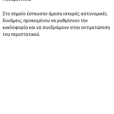
Στο σημείο έσπευσαν άμεσα ισχυρές αστυνομικές
δυνάμεις, προκειμένου να ρυθμίσουν την
κυκλοφορία και να συνδράμουν στην αντιμετώπιση
του περιστατικού.