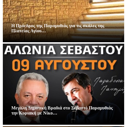
Η Πρόεδρος της Παραμυθιάς για τις σκάλες της
Πλατείας Αγίου…
Μεγάλη Δημοτική Βραδιά στο Σεβαστό Παραμυθιάς
την Κυριακή με Νίκο…