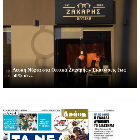
Λευκή Νύχτα στα Οπτικά Ζαχάρης – Εκπτώσεις έως
50% σε…