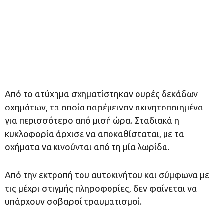
Από το ατύχημα σχηματίστηκαν ουρές δεκάδων
οχημάτων, τα οποία παρέμειναν ακινητοποιημένα
για περισσότερο από μισή ώρα. Σταδιακά η
κυκλοφορία άρχισε να αποκαθίσταται, με τα
οχήματα να κινούνται από τη μία λωρίδα.
Από την εκτροπή του αυτοκινήτου και σύμφωνα με
τις μέχρι στιγμής πληροφορίες, δεν φαίνεται να
υπάρχουν σοβαροί τραυματισμοί.