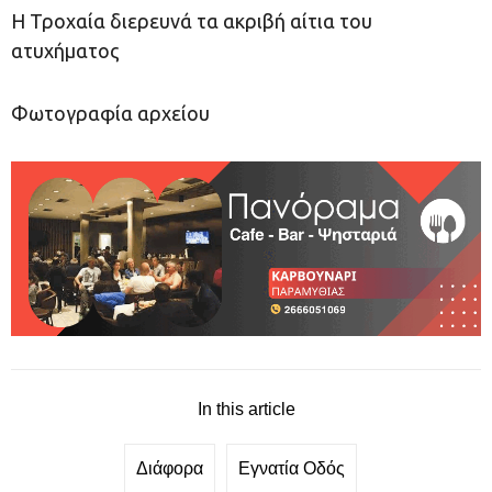
Η Τροχαία διερευνά τα ακριβή αίτια του
ατυχήματος
Φωτογραφία αρχείου
In this article
Διάφορα
Εγνατία Οδός