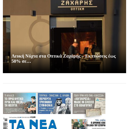
Λευκή Νύχτα στα Οπτικά Ζαχάρης – Εκπτώσεις έως
50% σε…