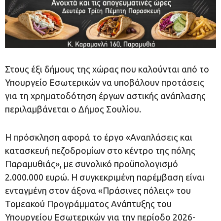
Στους έξι δήμους της χώρας που καλούνται από το
Υπουργείο Εσωτερικών να υποβάλουν προτάσεις
για τη χρηματοδότηση έργων αστικής ανάπλασης
περιλαμβάνεται ο Δήμος Σουλίου.
Η πρόσκληση αφορά το έργο «Αναπλάσεις και
κατασκευή πεζοδρομίων στο κέντρο της πόλης
Παραμυθιάς», με συνολικό προϋπολογισμό
2.000.000 ευρώ. Η συγκεκριμένη παρέμβαση είναι
ενταγμένη στον άξονα «Πράσινες πόλεις» του
Τομεακού Προγράμματος Ανάπτυξης του
Υπουργείου Εσωτερικών για την περίοδο 2026-