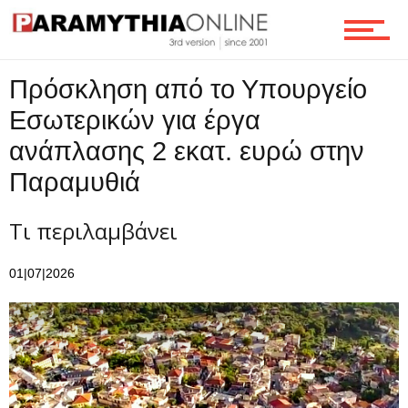
Ροή
Πρόσκληση από το Υπουργείο
Εσωτερικών για έργα
Επικοινωνία
ανάπλασης 2 εκατ. ευρώ στην
Παραμυθιά
Τι περιλαμβάνει
01|07|2026