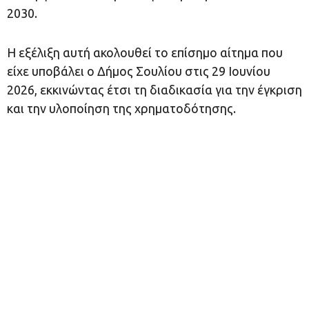
2030.
Η εξέλιξη αυτή ακολουθεί το επίσημο αίτημα που
είχε υποβάλει ο Δήμος Σουλίου στις 29 Ιουνίου
2026, εκκινώντας έτσι τη διαδικασία για την έγκριση
και την υλοποίηση της χρηματοδότησης.