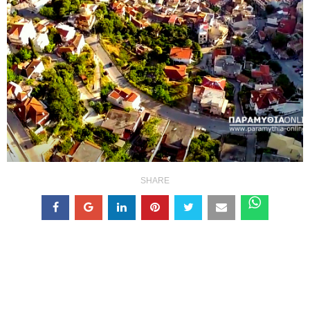
SHARE