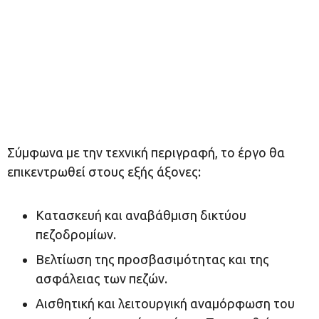
Σύμφωνα με την τεχνική περιγραφή, το έργο θα
επικεντρωθεί στους εξής άξονες:
​Κατασκευή και αναβάθμιση δικτύου
πεζοδρομίων.
​Βελτίωση της προσβασιμότητας και της
ασφάλειας των πεζών.
​Αισθητική και λειτουργική αναμόρφωση του