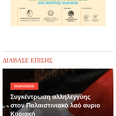
ΔΙΑΒΑΣΕ ΕΠΙΣΗΣ
ΕΚΔΗΛΏΣΕΙΣ
Συγκέντρωση αλληλεγγύης
στον Παλαιστινιακό λαό αυριο
Κυριακή