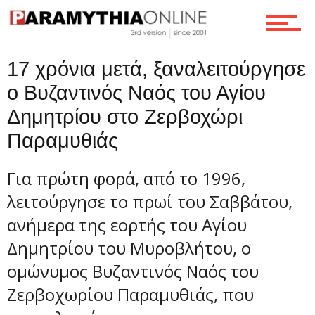
Ροή
17 χρόνια μετά, ξαναλειτούργησε
ο Βυζαντινός Ναός του Αγίου
Επικοινωνία
Δημητρίου στο Ζερβοχώρι
Παραμυθιάς
Για πρώτη φορά, από το 1996,
λειτούργησε το πρωί του Σαββάτου,
ανήμερα της εορτής του Αγίου
Δημητρίου του Μυροβλήτου, ο
ομώνυμος Βυζαντινός Ναός του
Ζερβοχωρίου Παραμυθιάς, που