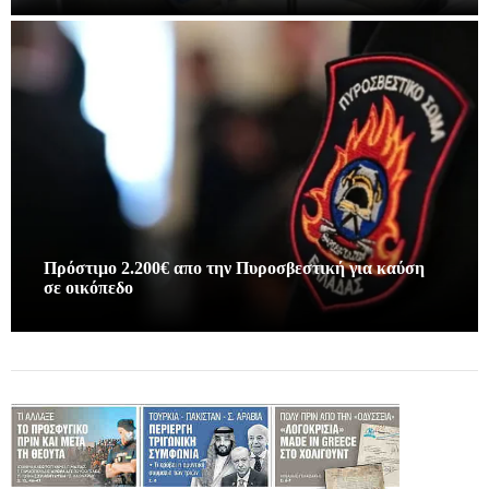
Πρόστιμο 2.200€ απο την Πυροσβεστική για καύση
σε οικόπεδο