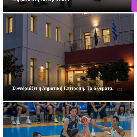
Συνεδριάζει η Δημοτική Επιτροπή. Τα 6 θέματα.