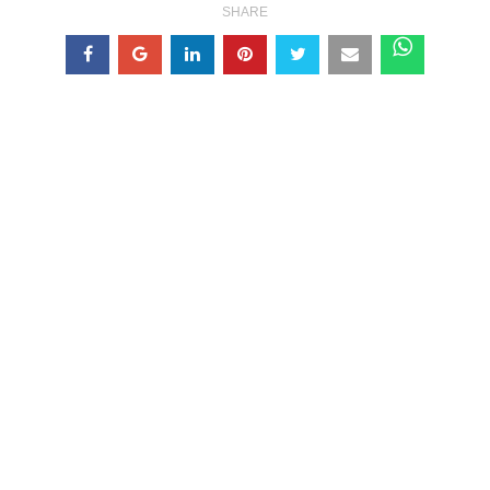
SHARE