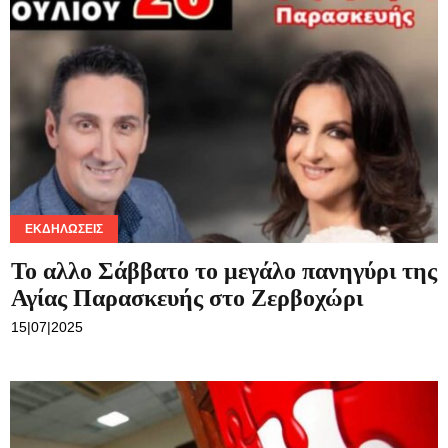
ΕΚΔΗΛΏΣΕΙΣ
Το αλλο Σάββατο το μεγάλο πανηγύρι της
Αγίας Παρασκευής στο Ζερβοχώρι
15|07|2025