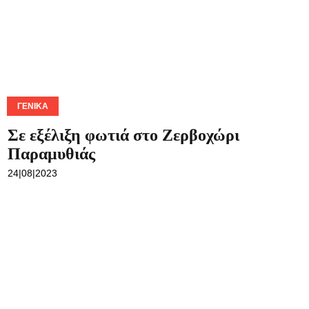
ΓΕΝΙΚΆ
Σε εξέλιξη φωτιά στο Ζερβοχώρι
Παραμυθιάς
24|08|2023