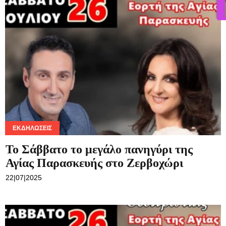
ΕΚΔΗΛΏΣΕΙΣ
Το Σάββατο το μεγάλο πανηγύρι της
Αγίας Παρασκευής στο Ζερβοχώρι
22|07|2025