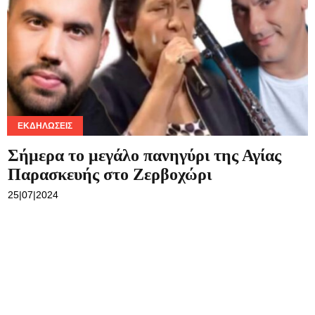
ΕΚΔΗΛΏΣΕΙΣ
Σήμερα το μεγάλο πανηγύρι της Αγίας
Παρασκευής στο Ζερβοχώρι
25|07|2024