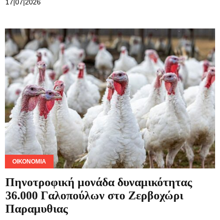
17|07|2026
ΟΙΚΟΝΟΜΊΑ
Πηνοτροφική μονάδα δυναμικότητας
36.000 Γαλοπούλων στο Ζερβοχώρι
Παραμυθιας