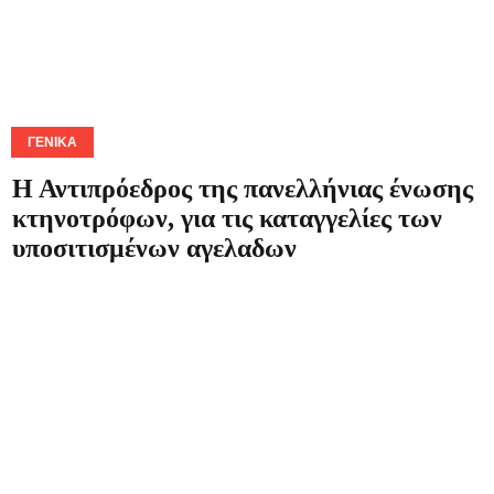
ΓΕΝΙΚΆ
Η Αντιπρόεδρος της πανελλήνιας ένωσης
κτηνοτρόφων, για τις καταγγελίες των
υποσιτισμένων αγελαδων
14|08|2022