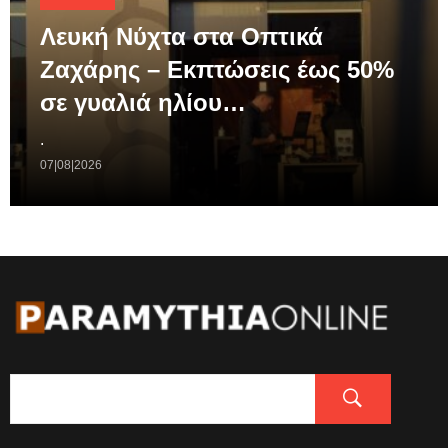
Λευκή Νύχτα στα Οπτικά
Ζαχάρης – Εκπτώσεις έως 50%
σε γυαλιά ηλίου…
.
07|08|2026