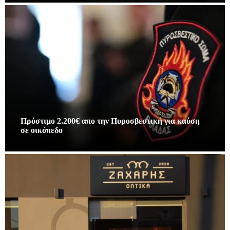
Πρόστιμο 2.200€ απο την Πυροσβεστική για καύση
σε οικόπεδο