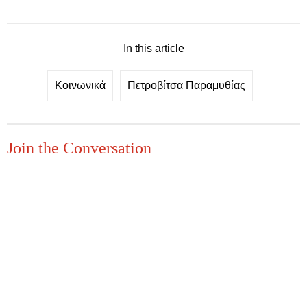
In this article
Κοινωνικά
Πετροβίτσα Παραμυθίας
Join the Conversation