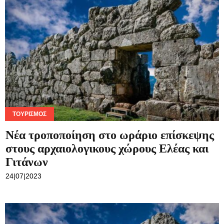
ΤΟΥΡΙΣΜΌΣ
Νέα τροποποίηση στο ωράριο επίσκεψης
στους αρχαιολογικους χώρους Ελέας και
Γιτάνων
24|07|2023