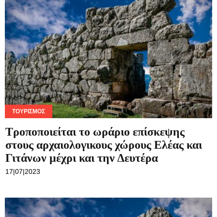
ΤΟΥΡΙΣΜΌΣ
Τροποποιείται το ωράριο επίσκεψης
στους αρχαιολογικους χώρους Ελέας και
Γιτάνων μέχρι και την Δευτέρα
17|07|2023