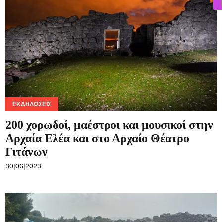
ΕΚΔΗΛΏΣΕΙΣ
200 χορωδοί, μαέστροι και μουσικοί στην
Αρχαία Ελέα και στο Αρχαίο Θέατρο
Γιτάνων
30|06|2023