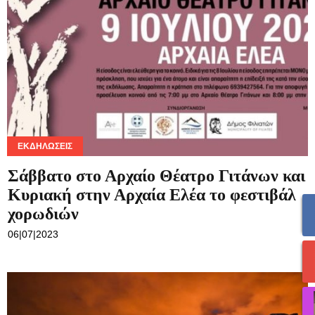
ΕΚΔΗΛΏΣΕΙΣ
Σάββατο στο Αρχαίο Θέατρο Γιτάνων και
Κυριακή στην Αρχαία Ελέα το φεστιβάλ
χορωδιών
06|07|2023