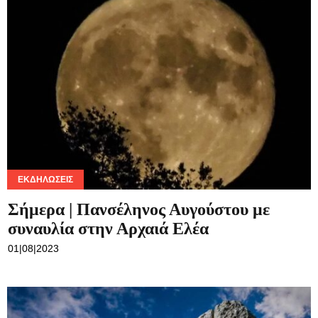
ΕΚΔΗΛΏΣΕΙΣ
Σήμερα | Πανσέληνος Αυγούστου με
συναυλία στην Αρχαιά Ελέα
01|08|2023