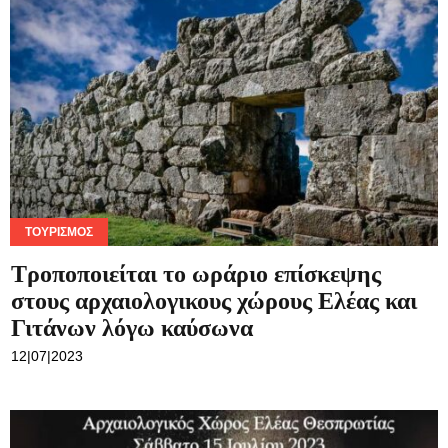
ΤΟΥΡΙΣΜΌΣ
Τροποποιείται το ωράριο επίσκεψης
στους αρχαιολογικους χώρους Ελέας και
Γιτάνων λόγω καύσωνα
12|07|2023