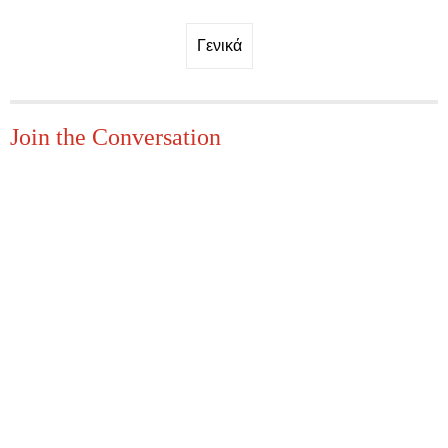
Γενικά
Join the Conversation