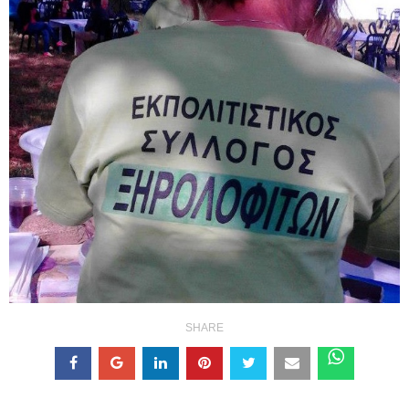
SHARE