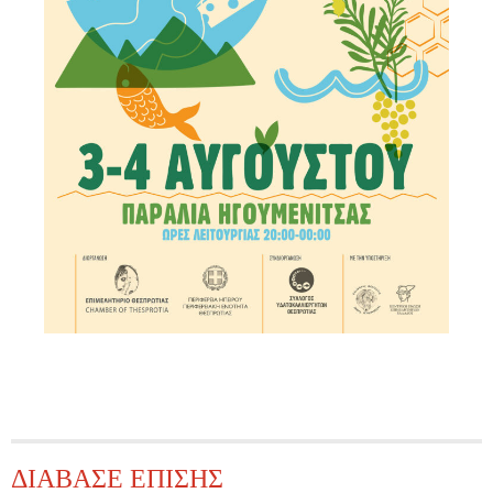
ΔΙΑΒΑΣΕ ΕΠΙΣΗΣ