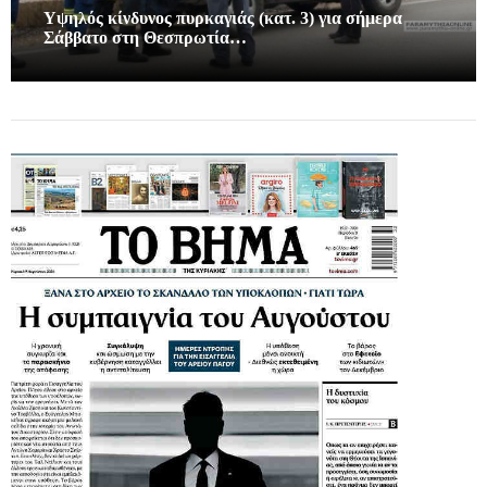
Υψηλός κίνδυνος πυρκαγιάς (κατ. 3) για σήμερα
Σάββατο στη Θεσπρωτία…