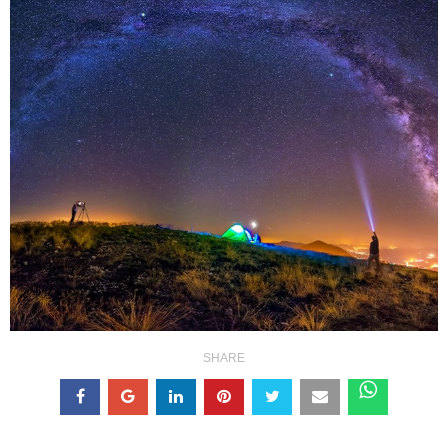
SHARE