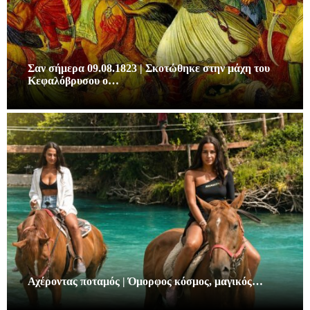
Σαν σήμερα 09.08.1823 | Σκοτώθηκε στην μάχη του
Κεφαλόβρυσου ο…
Αχέροντας ποταμός | Όμορφος κόσμος, μαγικός…