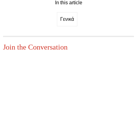
In this article
Γενικά
Join the Conversation