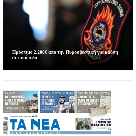
Πρόστιμο 2.200€ απο την Πυροσβεστική για καύση
σε οικόπεδο