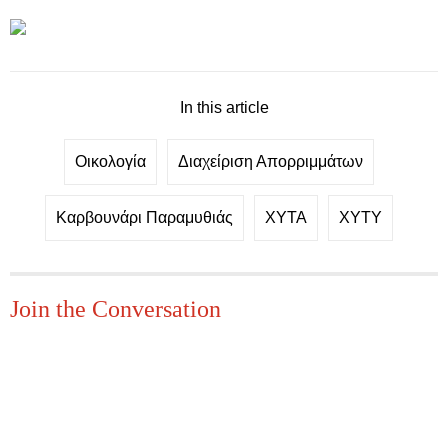
In this article
Οικολογία
Διαχείριση Απορριμμάτων
Καρβουνάρι Παραμυθιάς
ΧΥΤΑ
ΧΥΤΥ
Join the Conversation