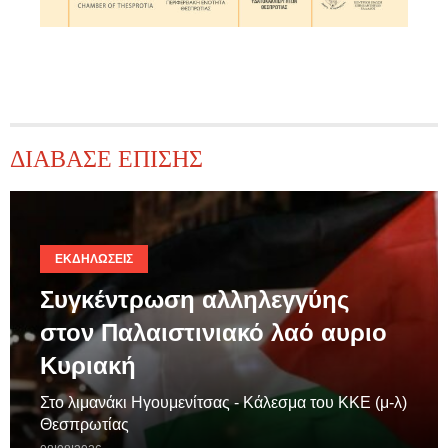
ΔΙΑΒΑΣΕ ΕΠΙΣΗΣ
ΕΚΔΗΛΏΣΕΙΣ
Συγκέντρωση αλληλεγγύης
στον Παλαιστινιακό λαό αυριο
Κυριακή
Στο λιμανάκι Ηγουμενίτσας - Κάλεσμα του ΚΚΕ (μ-λ)
Θεσπρωτίας