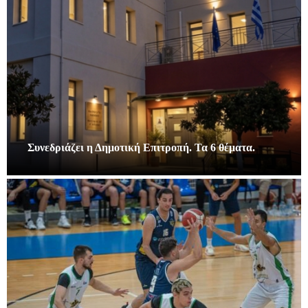
Συνεδριάζει η Δημοτική Επιτροπή. Τα 6 θέματα.