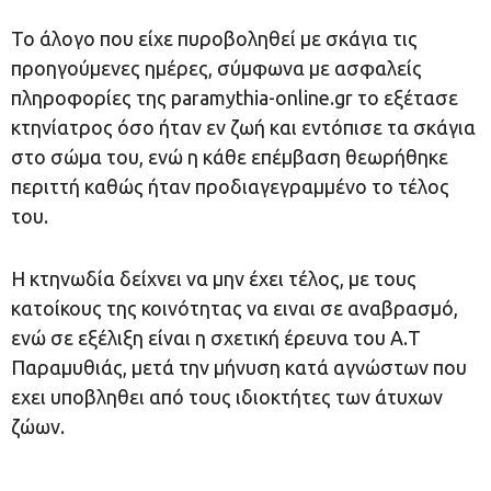
Το άλογο που είχε πυροβοληθεί με σκάγια τις
προηγούμενες ημέρες, σύμφωνα με ασφαλείς
πληροφορίες της paramythia-online.gr το εξέτασε
κτηνίατρος όσο ήταν εν ζωή και εντόπισε τα σκάγια
στο σώμα του, ενώ η κάθε επέμβαση θεωρήθηκε
περιττή καθώς ήταν προδιαγεγραμμένο το τέλος
του.
Η κτηνωδία δείχνει να μην έχει τέλος, με τους
κατοίκους της κοινότητας να ειναι σε αναβρασμό,
ενώ σε εξέλιξη είναι η σχετική έρευνα του Α.Τ
Παραμυθιάς, μετά την μήνυση κατά αγνώστων που
εχει υποβληθει από τους ιδιοκτήτες των άτυχων
ζώων.