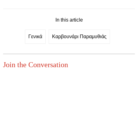
In this article
Γενικά
Καρβουνάρι Παραμυθιάς
Join the Conversation