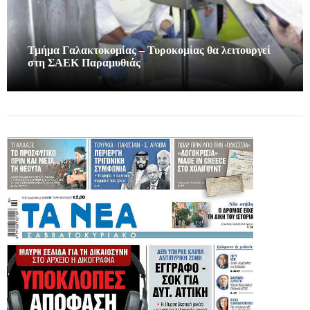
Τμήμα Γαλακτοκομίας – Τυροκομίας θα λειτουργεί
στη ΣΑΕΚ Παραμυθιάς