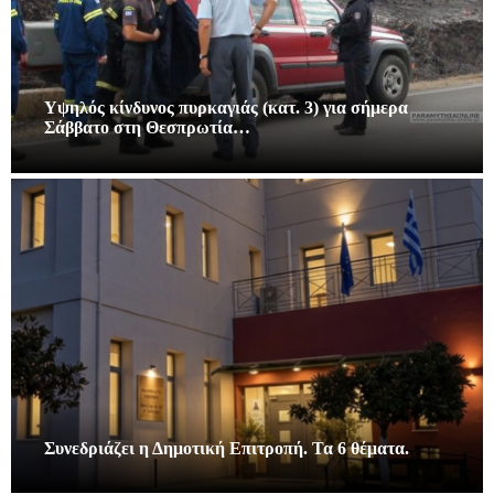
Υψηλός κίνδυνος πυρκαγιάς (κατ. 3) για σήμερα
Σάββατο στη Θεσπρωτία…
Συνεδριάζει η Δημοτική Επιτροπή. Τα 6 θέματα.