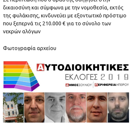
δικαιοσύνη και σύμφωνα με την νομοθεσία, εκτός
της φυλάκισης, κινδυνεύει με εξοντωτικό πρόστιμο
που ξεπερνά τις 210.000 € για το σύνολο των
νεκρών αλόγων
Φωτογραφία αρχείου