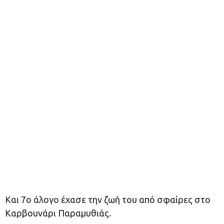
Και 7ο άλογο έχασε την ζωή του από σφαίρες στο
Καρβουνάρι Παραμυθιάς.