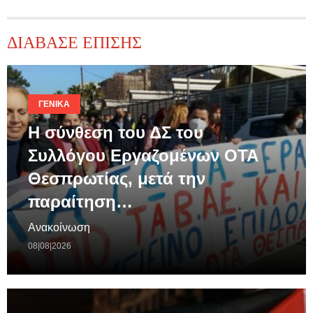
ΔΙΑΒΑΣΕ ΕΠΙΣΗΣ
ΓΕΝΙΚΆ
Η σύνθεση του ΔΣ του
Συλλόγου Εργαζομένων ΟΤΑ
Θεσπρωτίας, μετά την
παραίτηση…
Ανακοίνωση
08|08|2026