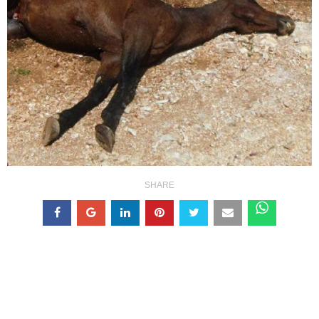
SHARE