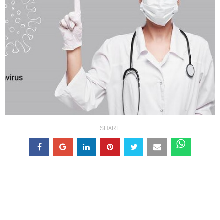
SHARE