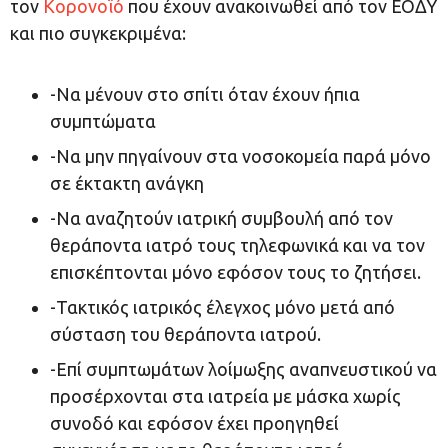
τον
Κορονοϊό
που έχουν ανακοινωθεί από τον ΕΟΔΥ
και πιο συγκεκριμένα:
-Να μένουν στο σπίτι όταν έχουν ήπια
συμπτώματα
-Να μην πηγαίνουν στα νοσοκομεία παρά μόνο
σε έκτακτη ανάγκη
-Να αναζητούν ιατρική συμβουλή από τον
θεράποντα ιατρό τους τηλεφωνικά και να τον
επισκέπτονται μόνο εφόσον τους το ζητήσει.
-Τακτικός ιατρικός έλεγχος μόνο μετά από
σύσταση του θεράποντα ιατρού.
-Επί συμπτωμάτων λοίμωξης αναπνευστικού να
προσέρχονται στα ιατρεία με μάσκα χωρίς
συνοδό και εφόσον έχει προηγηθεί