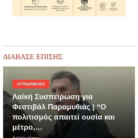
ΔΙΑΒΑΣΕ ΕΠΙΣΗΣ
ΑΥΤΟΔΙΟΊΚΗΣΗ
Λαϊκή Συσπείρωση για
Φεστιβάλ Παραμυθιάς | “Ο
πολιτισμός απαιτεί ουσία και
μέτρο,…