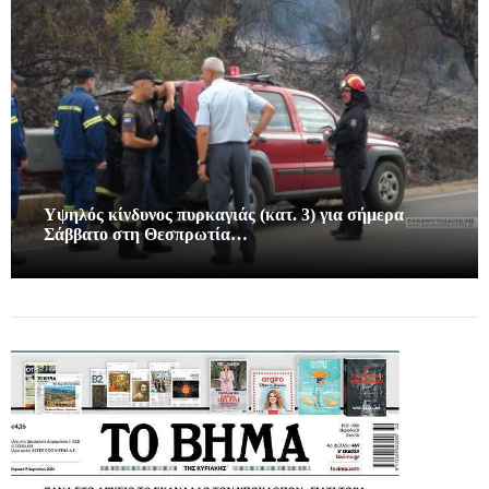
Υψηλός κίνδυνος πυρκαγιάς (κατ. 3) για σήμερα
Σάββατο στη Θεσπρωτία…