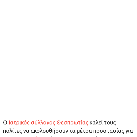
Ο
Ιατρικός σύλλογος Θεσπρωτίας
καλεί τους
πολίτες να ακολουθήσουν τα μέτρα προστασίας για