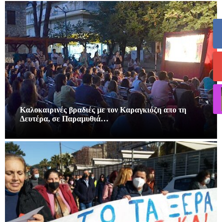
Καλοκαιρινές βραδιές με τον Καραγκιόζη απο τη
Δευτέρα, σε Παραμυθιά…