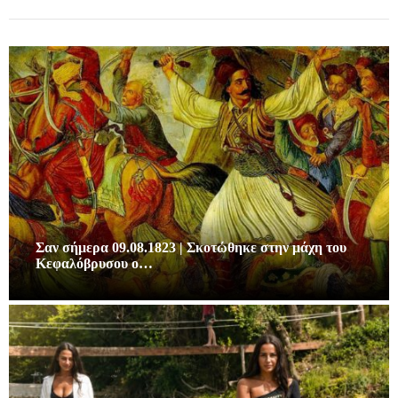
Σαν σήμερα 09.08.1823 | Σκοτώθηκε στην μάχη του
Κεφαλόβρυσου ο…