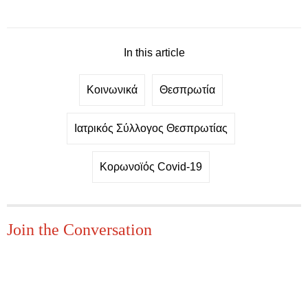
In this article
Κοινωνικά
Θεσπρωτία
Ιατρικός Σύλλογος Θεσπρωτίας
Κορωνοϊός Covid-19
Join the Conversation