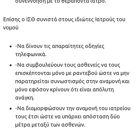
συνεννόηση με το θεράποντα ιατρό.
Επίσης ο ΙΣΘ συνιστά στους ιδιώτες Ιατρούς του
νομού
-Να δίνουν τις απαραίτητες οδηγίες
τηλεφωνικά.
-Να συμβουλεύουν τους ασθενείς να τους
επισκέπτονται μόνο με ραντεβού ώστε να μην
παρατηρείται συνωστισμός στην αναμονή και
μόνο εφόσον κρίνουν ότι είναι απόλυτη
ανάγκη.
-Να διαμορφώσουν την αναμονή του ιατρείου
τους έτσι ώστε να υπάρχει απόσταση δύο
μέτρα μεταξύ των ασθενών.