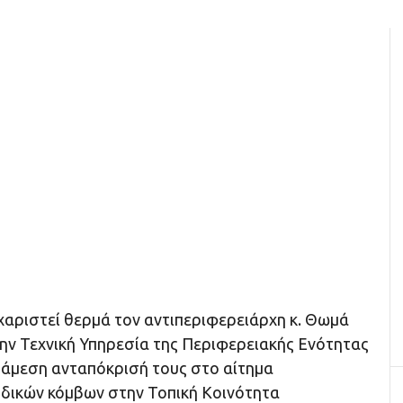
χαριστεί θερμά τον αντιπεριφερειάρχη κ. Θωμά
την Τεχνική Υπηρεσία της Περιφερειακής Ενότητας
 άμεση ανταπόκρισή τους στο αίτημα
δικών κόμβων στην Τοπική Κοινότητα