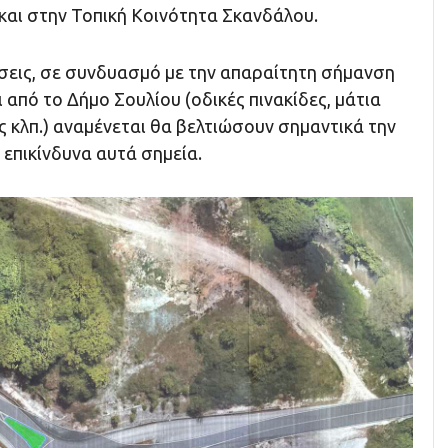
αι στην Τοπική Κοινότητα Σκανδάλου.
σεις, σε συνδυασμό με την απαραίτητη σήμανση
από το Δήμο Σουλίου (οδικές πινακίδες, μάτια
ς κλπ.) αναμένεται θα βελτιώσουν σημαντικά την
επικίνδυνα αυτά σημεία.