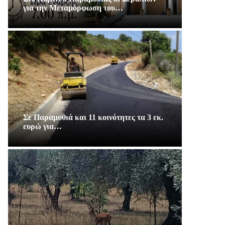
για την Μεταμόρφωση του…
Σε Παραμυθιά και 11 κοινότητες τα 3 εκ.
ευρώ για…