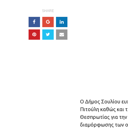
SHARE
Ο Δήμος Σουλίου ευ
Πιτούλη καθώς και 
Θεσπρωτίας για την
διαμόρφωσης των ο