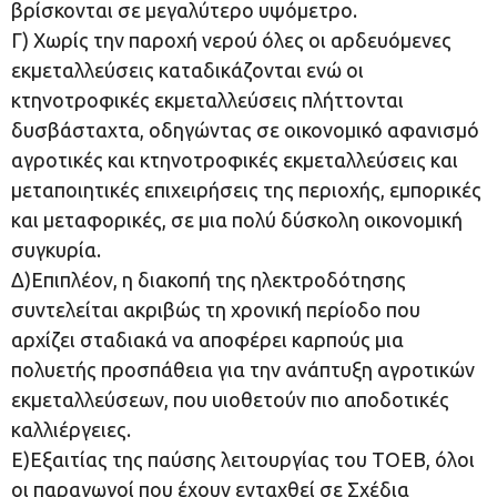
βρίσκονται σε μεγαλύτερο υψόμετρο.
Γ) Χωρίς την παροχή νερού όλες οι αρδευόμενες
εκμεταλλεύσεις καταδικάζονται ενώ οι
κτηνοτροφικές εκμεταλλεύσεις πλήττονται
δυσβάσταχτα, οδηγώντας σε οικονομικό αφανισμό
αγροτικές και κτηνοτροφικές εκμεταλλεύσεις και
μεταποιητικές επιχειρήσεις της περιοχής, εμπορικές
και μεταφορικές, σε μια πολύ δύσκολη οικονομική
συγκυρία.
Δ)Επιπλέον, η διακοπή της ηλεκτροδότησης
συντελείται ακριβώς τη χρονική περίοδο που
αρχίζει σταδιακά να αποφέρει καρπούς μια
πολυετής προσπάθεια για την ανάπτυξη αγροτικών
εκμεταλλεύσεων, που υιοθετούν πιο αποδοτικές
καλλιέργειες.
Ε)Εξαιτίας της παύσης λειτουργίας του ΤΟΕΒ, όλοι
οι παραγωγοί που έχουν ενταχθεί σε Σχέδια