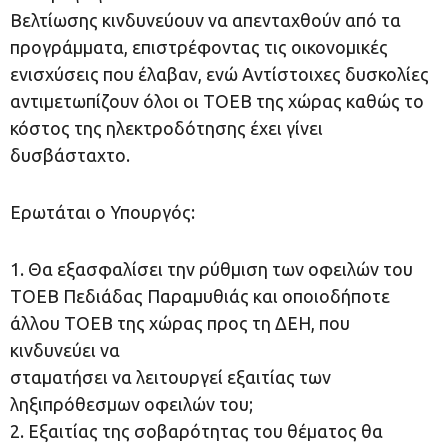
Βελτίωσης κινδυνεύουν να απενταχθούν από τα
προγράμματα, επιστρέφοντας τις οικονομικές
ενισχύσεις που έλαβαν, ενώ Αντίστοιχες δυσκολίες
αντιμετωπίζουν όλοι οι ΤΟΕΒ της χώρας καθώς το
κόστος της ηλεκτροδότησης έχει γίνει
δυσβάσταχτο.
Ερωτάται ο Υπουργός:
1. Θα εξασφαλίσει την ρύθμιση των οφειλών του
ΤΟΕΒ Πεδιάδας Παραμυθιάς και οποιοδήποτε
άλλου ΤΟΕΒ της χώρας προς τη ΔΕΗ, που
κινδυνεύει να
σταματήσει να λειτουργεί εξαιτίας των
ληξιπρόθεσμων οφειλών του;
2. Εξαιτίας της σοβαρότητας του θέματος θα