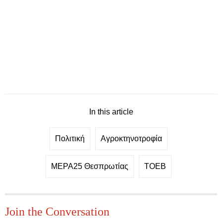
In this article
Πολιτική
Αγροκτηνοτροφία
ΜΕΡΑ25 Θεσπρωτίας
ΤΟΕΒ
Join the Conversation