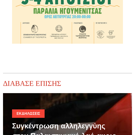
ΔΙΑΒΑΣΕ ΕΠΙΣΗΣ
ΕΚΔΗΛΏΣΕΙΣ
Συγκέντρωση αλληλεγγύης