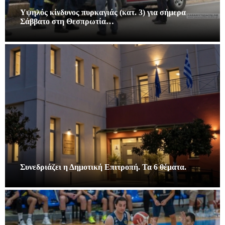
Υψηλός κίνδυνος πυρκαγιάς (κατ. 3) για σήμερα
Σάββατο στη Θεσπρωτία…
Συνεδριάζει η Δημοτική Επιτροπή. Τα 6 θέματα.