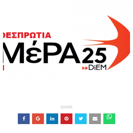
SHARE