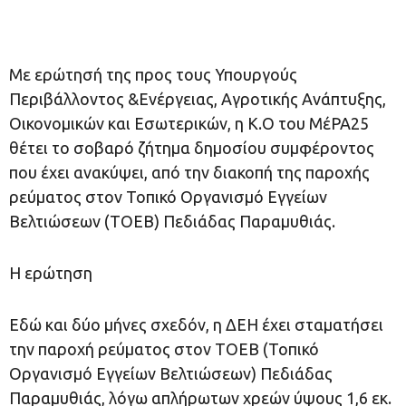
Με ερώτησή της προς τους Υπουργούς
Περιβάλλοντος &Ενέργειας, Αγροτικής Ανάπτυξης,
Οικονομικών και Εσωτερικών, η Κ.Ο του ΜέΡΑ25
θέτει το σοβαρό ζήτημα δημοσίου συμφέροντος
που έχει ανακύψει, από την διακοπή της παροχής
ρεύματος στον Τοπικό Οργανισμό Εγγείων
Βελτιώσεων (ΤΟΕΒ) Πεδιάδας Παραμυθιάς.
H ερώτηση
Εδώ και δύο μήνες σχεδόν, η ΔΕΗ έχει σταματήσει
την παροχή ρεύματος στον ΤΟΕΒ (Τοπικό
Οργανισμό Εγγείων Βελτιώσεων) Πεδιάδας
Παραμυθιάς, λόγω απλήρωτων χρεών ύψους 1,6 εκ.