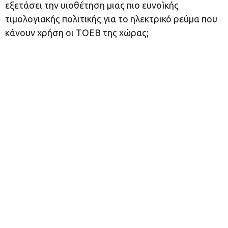
εξετάσει την υιοθέτηση μιας πιο ευνοϊκής
τιμολογιακής πολιτικής για το ηλεκτρικό ρεύμα που
κάνουν χρήση οι ΤΟΕΒ της χώρας;