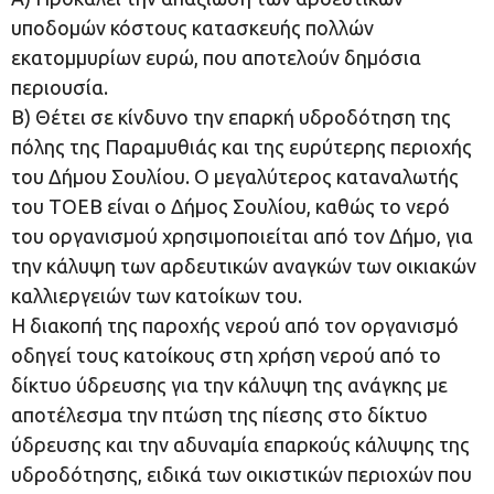
υποδομών κόστους κατασκευής πολλών
εκατομμυρίων ευρώ, που αποτελούν δημόσια
περιουσία.
Β) Θέτει σε κίνδυνο την επαρκή υδροδότηση της
πόλης της Παραμυθιάς και της ευρύτερης περιοχής
του Δήμου Σουλίου. Ο μεγαλύτερος καταναλωτής
του ΤΟΕΒ είναι ο Δήμος Σουλίου, καθώς το νερό
του οργανισμού χρησιμοποιείται από τον Δήμο, για
την κάλυψη των αρδευτικών αναγκών των οικιακών
καλλιεργειών των κατοίκων του.
Η διακοπή της παροχής νερού από τον οργανισμό
οδηγεί τους κατοίκους στη χρήση νερού από το
δίκτυο ύδρευσης για την κάλυψη της ανάγκης με
αποτέλεσμα την πτώση της πίεσης στο δίκτυο
ύδρευσης και την αδυναμία επαρκούς κάλυψης της
υδροδότησης, ειδικά των οικιστικών περιοχών που