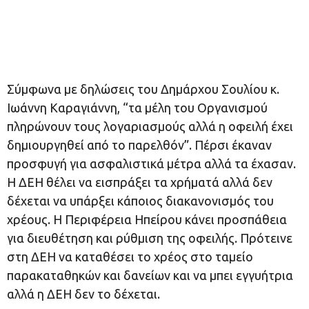
Σύμφωνα με δηλώσεις του Δημάρχου Σουλίου κ.
Ιωάννη Καραγιάννη, “τα μέλη του Οργανισμού
πληρώνουν τους λογαριασμούς αλλά η οφειλή έχει
δημιουργηθεί από το παρελθόν”. Πέρσι έκαναν
προσφυγή για ασφαλιστικά μέτρα αλλά τα έχασαν.
Η ΔΕΗ θέλει να εισπράξει τα χρήματά αλλά δεν
δέχεται να υπάρξει κάποιος διακανονισμός του
χρέους. Η Περιφέρεια Ηπείρου κάνει προσπάθεια
για διευθέτηση και ρύθμιση της οφειλής. Πρότεινε
στη ΔΕΗ να καταθέσει το χρέος στο ταμείο
παρακαταθηκών και δανείων και να μπει εγγυήτρια
αλλά η ΔΕΗ δεν το δέχεται.