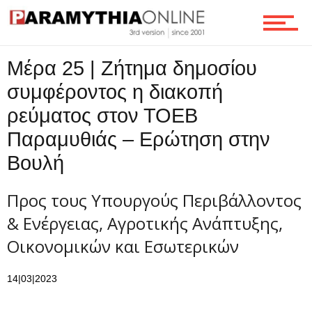
Μέρα 25 | Ζήτημα δημοσίου
συμφέροντος η διακοπή
ρεύματος στον ΤΟΕΒ
Παραμυθιάς – Ερώτηση στην
Βουλή
Προς τους Υπουργούς Περιβάλλοντος
& Ενέργειας, Αγροτικής Ανάπτυξης,
Οικονομικών και Εσωτερικών
14|03|2023