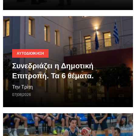
ΑΥΤΟΔΙΟΊΚΗΣΗ
Συνεδριάζει η Δημοτική
Επιτροπή. Τα 6 θέματα.
Την Τρίτη
07|08|2026