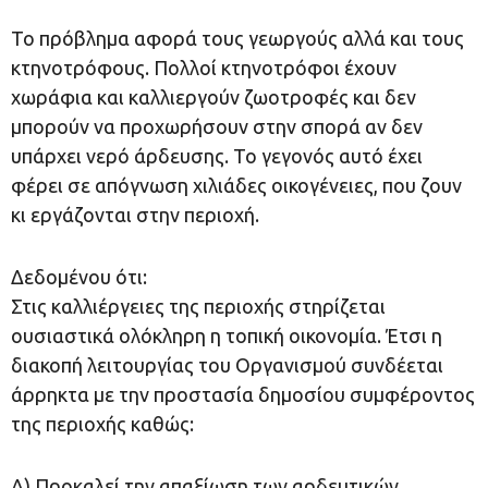
Το πρόβλημα αφορά τους γεωργούς αλλά και τους
κτηνοτρόφους. Πολλοί κτηνοτρόφοι έχουν
χωράφια και καλλιεργούν ζωοτροφές και δεν
μπορούν να προχωρήσουν στην σπορά αν δεν
υπάρχει νερό άρδευσης. Το γεγονός αυτό έχει
φέρει σε απόγνωση χιλιάδες οικογένειες, που ζουν
κι εργάζονται στην περιοχή.
Δεδομένου ότι:
Στις καλλιέργειες της περιοχής στηρίζεται
ουσιαστικά ολόκληρη η τοπική οικονομία. Έτσι η
διακοπή λειτουργίας του Οργανισμού συνδέεται
άρρηκτα με την προστασία δημοσίου συμφέροντος
της περιοχής καθώς:
Α) Προκαλεί την απαξίωση των αρδευτικών