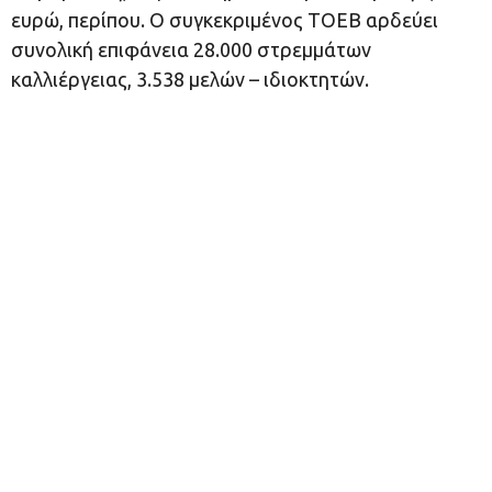
ευρώ, περίπου. Ο συγκεκριμένος ΤΟΕΒ αρδεύει
συνολική επιφάνεια 28.000 στρεμμάτων
καλλιέργειας, 3.538 μελών – ιδιοκτητών.