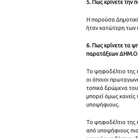
5. Πως κρίνετε την
Η παρούσα Δημοτική
ήταν κατώτερη των 
6. Πως κρίνετε τα ψ
παρατάξεων ΔΗΜ.Ο.Σ
Το ψηφοδέλτιο της 
οι όποιοι πρωταγωνι
τοπικά δρώμενα του 
μπορεί όμως κανείς 
υποψήφιους.
Το ψηφοδέλτιο της
από υποψήφιους πιο