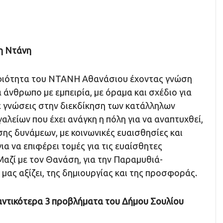
ση Ντάνη
φιότητα του ΝΤΑΝΗ Αθανάσιου έχοντας γνώση
α άνθρωπο με εμπειρία, με όραμα και σχέδιο για
ε γνώσεις στην διεκδίκηση των κατάλληλων
λείων που έχει ανάγκη η πόλη για να αναπτυχθεί,
ης δυνάμεων, με κοινωνικές ευαισθησίες και
α να επιφέρει τομές για τις ευαίσθητες
Μαζί με τον Θανάση, για την Παραμυθιά-
μας αξίζει, της δημιουργίας και της προσφοράς.
μαντικότερα 3 προβλήματα του Δήμου Σουλίου