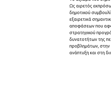
Ως αιρετός εκπρόσωπ
δημοτικού συμβουλί
εξαιρετικά σημαντικ
αποφάσεων που αφο
στρατηγικού προγρά
δυνατοτήτων της πε
προβλημάτων, στην 
ανάπτυξη και στη δι