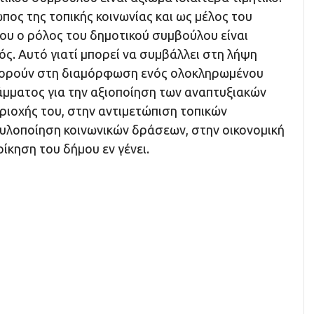
ος της τοπικής κοινωνίας και ως μέλος του
ου ο ρόλος του δημοτικού συμβούλου είναι
ός. Αυτό γιατί μπορεί να συμβάλλει στη λήψη
ρούν στη διαμόρφωση ενός ολοκληρωμένου
μματος για την αξιοποίηση των αναπτυξιακών
ριοχής του, στην αντιμετώπιση τοπικών
υλοποίηση κοινωνικών δράσεων, στην οικονομική
οίκηση του δήμου εν γένει.