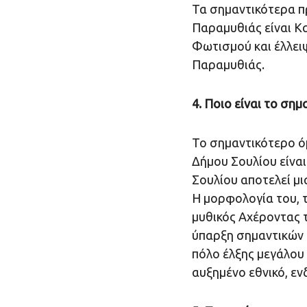
Τα σημαντικότερα π
Παραμυθιάς είναι Κ
Φωτισμού και έλλει
Παραμυθιάς.
4. Ποιο είναι το σ
Το σημαντικότερο ό
Δήμου Σουλίου είναι
Σουλίου αποτελεί μι
Η μορφολογία του, τ
μυθικός Αχέροντας τ
ύπαρξη σημαντικών 
πόλο έλξης μεγάλου 
αυξημένο εθνικό, ε