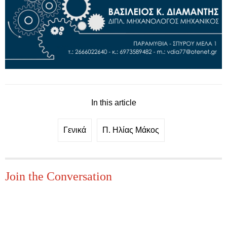
In this article
Γενικά
Π. Ηλίας Μάκος
Join the Conversation