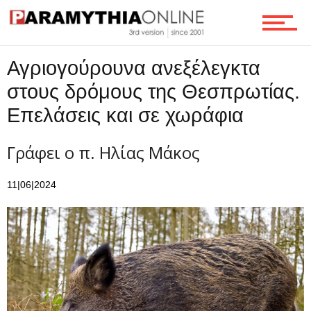
Επικοινωνία
Αγριογούρουνα ανεξέλεγκτα
στους δρόμους της Θεσπρωτίας.
Επελάσεις και σε χωράφια
Γράφει ο π. Ηλίας Μάκος
11|06|2024