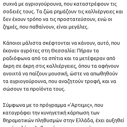
συχνά με αγριογούρουνα, που καταστρέφουν τις
σοδειές τους. Τα ζώα ρημάζουν τις καλλιέργειες και
δεν έχουν τρόπο να τις προστατεύσουν, ενώ οι
ζημιές, που παθαίνουν, είναι μεγάλες.
Κάποιοι μάλιστα σκέφτονται να κάνουν, αυτό, που
έκαναν αγρότες στη Θεσσαλία: Πήραν τα
ραδιόφωνα από τα σπίτια και τα μετέφεραν από
άκρη σε άκρη στις καλλιέργειες, όπου τα αφήνουν
ανοιχτά να παίζουν μουσική, ώστε να απωθηθούν
τα αγριογούρουνα, που αναζητούν τροφή, και να
σώσουν τα προϊόντα τους.
Σύμφωνα με το πρόγραμμα «’Αρτεμις», που
καταγράφει την κυνηγετική κάρπωση των
θηραματικών πληθυσμών στην Ελλάδα, έχει αυξηθεί