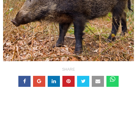
SHARE