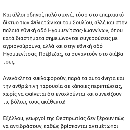
Και άλλοι οδηγοί, πολύ συχνά, τόσο στο επαρχιακό
δίκτυο των Φιλιατών και του Σουλίου, αλλά και στην
παλαιά εθνική οδό Ηγουμενίτσας-Ιωαννίνων, όπου
κατά διαστήματα σημειώνονται συγκρούσεις με
αγριογούρουνα, αλλά και στην εθνική οδό
Ηγουμενίτσας-Πρέβεζας, τα συναντούν στο διάβα
τους.
Ανενόχλητα κυκλοφορούν, παρά τα αυτοκίνητα και
την ανθρώπινη παρουσία σε κάποιες περιπτώσεις,
χωρίς να φαίνεται ότι ενοχλούνται και συνεχίζουν
τις βόλτες τους ακάθεκτα!
Εξάλλου, γεωργοί της Θεσπρωτίας δεν ξέρουν πώς
να αντιδράσουν, καθώς βρίσκονται αντιμέτωποι