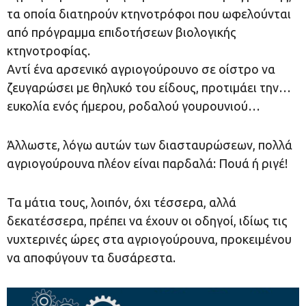
τα οποία διατηρούν κτηνοτρόφοι που ωφελούνται
από πρόγραμμα επιδοτήσεων βιολογικής
κτηνοτροφίας.
Αντί ένα αρσενικό αγριογούρουνο σε οίστρο να
ζευγαρώσει με θηλυκό του είδους, προτιμάει την…
ευκολία ενός ήμερου, ροδαλού γουρουνιού…
Άλλωστε, λόγω αυτών των διασταυρώσεων, πολλά
αγριογούρουνα πλέον είναι παρδαλά: Πουά ή ριγέ!
Τα μάτια τους, λοιπόν, όχι τέσσερα, αλλά
δεκατέσσερα, πρέπει να έχουν οι οδηγοί, ιδίως τις
νυχτερινές ώρες στα αγριογούρουνα, προκειμένου
να αποφύγουν τα δυσάρεστα.