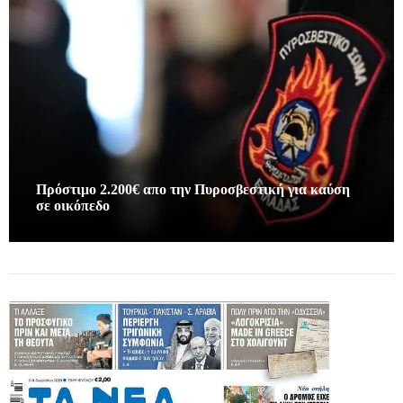
Πρόστιμο 2.200€ απο την Πυροσβεστική για καύση
σε οικόπεδο