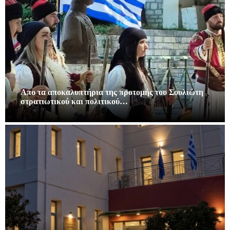
Απο τα αποκαλυπτήρια της προτομής του Σουλιώτη
στρατιωτικού και πολιτικού…