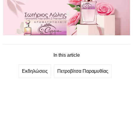
In this article
Εκδηλώσεις
Πετροβίτσα Παραμυθίας