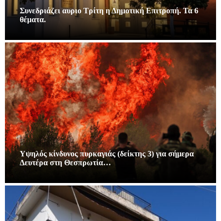
Συνεδριάζει αυριο Τρίτη η Δημοτική Επιτροπή. Τα 6
θέματα.
Υψηλός κίνδυνος πυρκαγιάς (δείκτης 3) για σήμερα
Δευτέρα στη Θεσπρωτία…