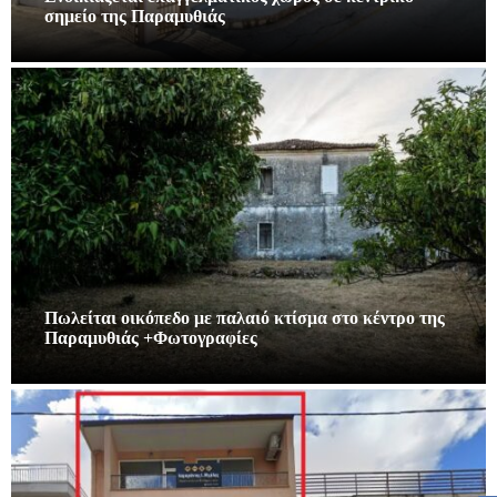
σημείο της Παραμυθιάς
Πωλείται οικόπεδο με παλαιό κτίσμα στο κέντρο της
Παραμυθιάς +Φωτογραφίες