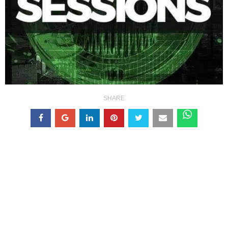
SHARE