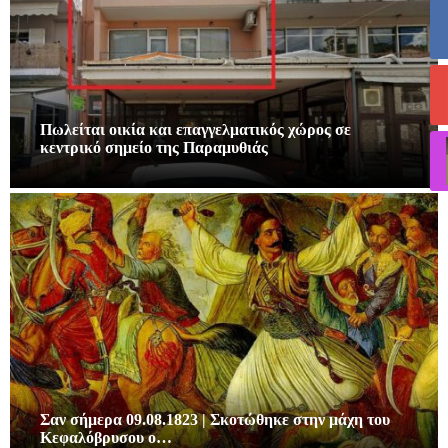
Πωλείται οικία και επαγγελματικός χώρος σε
κεντρικό σημείο της Παραμυθιάς
Σαν σήμερα 09.08.1823 | Σκοτώθηκε στην μάχη του
Κεφαλόβρυσου ο…