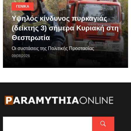
ΓΕΝΙΚΆ
Υψηλός κίνδυνος πυρκαγιάς
(δείκτης 3) σήμερα Κυριακή στη
Θεσπρωτία
Οι συστάσεις της Πολιτικής Προστασίας
09|08|2026