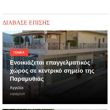
ΔΙΑΒΑΣΕ ΕΠΙΣΗΣ
ΓΕΝΙΚΆ
Ενοικιάζεται επαγγελματικός
χώρος σε κεντρικό σημείο της
Παραμυθιάς
Αγγελία
10|08|2026