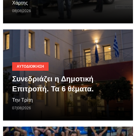
Χάρτης
08|08|2026
ΑΥΤΟΔΙΟΊΚΗΣΗ
Συνεδριάζει η Δημοτική
Επιτροπή. Τα 6 θέματα.
Την Τρίτη
07|08|2026