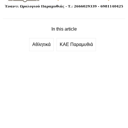
In this article
Αθλητικά
ΚΑΕ Παραμυθιά