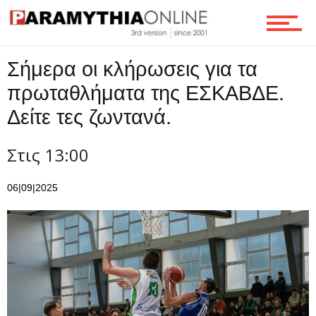
Τεχνολογία
Σήμερα οι κλήρωσεις για τα
πρωταθλήματα της ΕΣΚΑΒΔΕ.
Δείτε τες ζωντανά.
Ροή
Στις 13:00
Επικοινωνία
06|09|2025