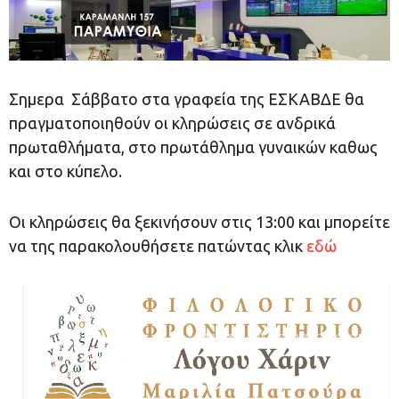
Σημερα Σάββατο στα γραφεία της ΕΣΚΑΒΔΕ θα
πραγματοποιηθούν οι κληρώσεις σε ανδρικά
πρωταθλήματα, στο πρωτάθλημα γυναικών καθως
και στο κύπελο.
Οι κληρώσεις θα ξεκινήσουν στις 13:00 και μπορείτε
να της παρακολουθήσετε πατώντας κλικ
εδώ