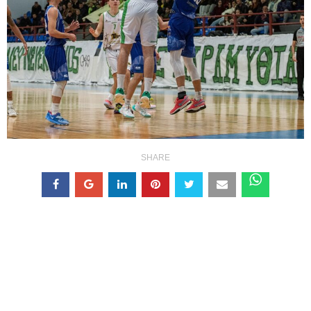
SHARE