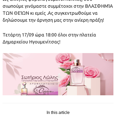
σιωπούμε γινόμαστε συμμέτοχοι στην ΒΛΑΣΦΗΜΊΑ
ΤΩΝ ΘΕΊΩΝ κι εμείς .Ας συγκεντρωθούμε να
δηλώσουμε την άρνηση μας στην ανίερη πράξη!
Τετάρτη 17/09 ώρα 18:00 όλοι στην πλατεία
Δημαρχείου Ηγουμενίτσας!
In this article