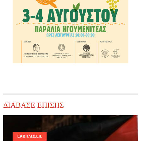
ΔΙΑΒΑΣΕ ΕΠΙΣΗΣ
ΕΚΔΗΛΏΣΕΙΣ