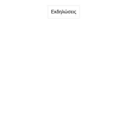
Εκδηλώσεις