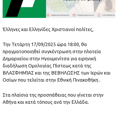
Έλληνες και Ελληνίδες Χριστιανοί πολίτες,
Την Τετάρτη 17/09/2025 ώρα 18:00, θα
πραγματοποιηθεί συγκέντρωση στην πλατεία
Δημαρχείου στην Ηγουμενίτσα για ειρηνική
διαδήλωση Ομολογίας Πίστεως κατά της
ΒΛΑΣΦΗΜΊΑΣ και της ΒΕΒΗΛΩΣΗΣ των Ιερών και
Οσίων που τελείται στην Εθνική Πινακοθήκη .
Στα πλαίσια της προσπάθειας που γίνεται στην
Αθήνα και κατά τόπους ανά την Ελλάδα.