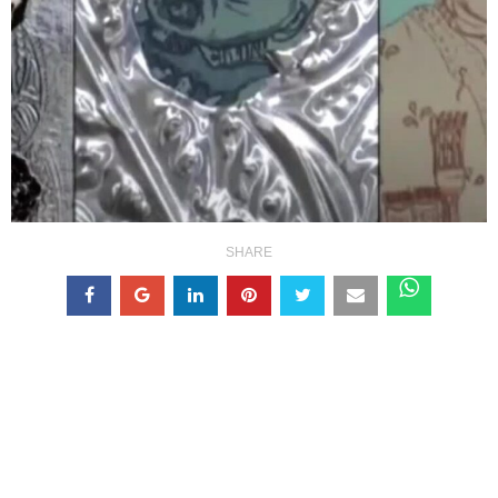
SHARE