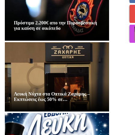
Πρόστιμο 2.200€ απο την Πυροσβεστική
για καύση σε οικόπεδο
Λευκή Νύχτα στα Οπτικά Ζαχάρης –
Εκπτώσεις έως 50% σε…