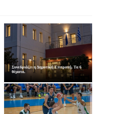
Συνεδριάζει η Δημοτική Επιτροπή. Τα 6
θέματα.