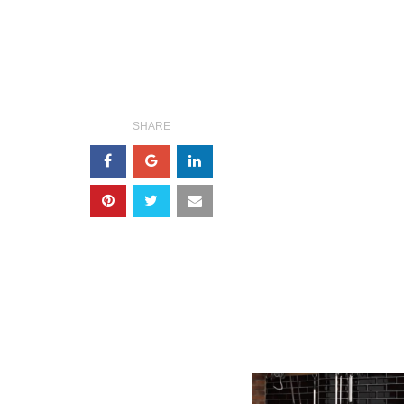
SHARE