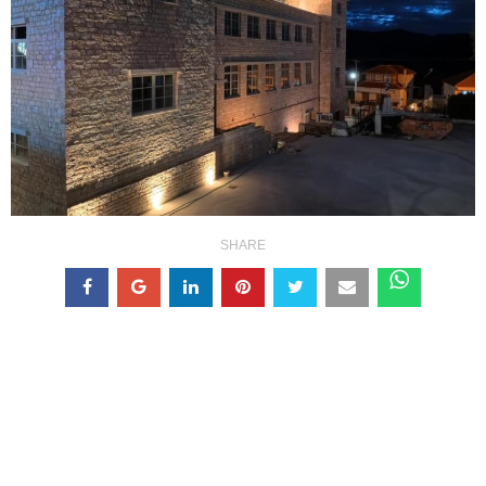
SHARE