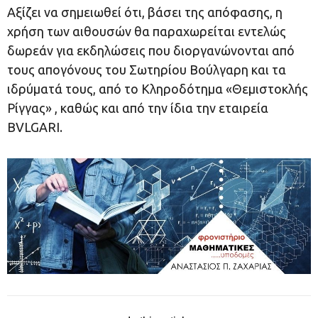
Αξίζει να σημειωθεί ότι, βάσει της απόφασης, η
χρήση των αιθουσών θα παραχωρείται εντελώς
δωρεάν για εκδηλώσεις που διοργανώνονται από
τους απογόνους του Σωτηρίου Βούλγαρη και τα
ιδρύματά τους, από το Κληροδότημα «Θεμιστοκλής
Ρίγγας» , καθώς και από την ίδια την εταιρεία
BVLGARI.