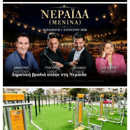
Δημοτική βραδιά απόψε στη Νεράιδα