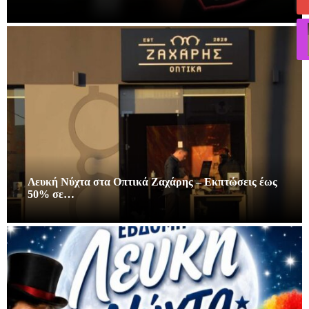
Λευκή Νύχτα στα Οπτικά Ζαχάρης – Εκπτώσεις έως
50% σε…