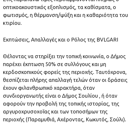
οπτικοακουστικός εξοπλισμός, τα καθίσματα, ο
φωτισμός, η θέρμανση/ψύξη και η καθαριότητα του
κτιρίου.
Εκπτώσεις, Απαλλαγές και ο Ρόλος της BVLGARI
Θέλοντας να στηρίξει την τοπική κοινωνία, ο Δήμος
παρέχει έκπτωση 50% σε συλλόγους και μη
κερδοσκοπικούς φορείς της περιοχής. Ταυτόχρονα,
θεσπίζεται πλήρης απαλλαγή τελών όταν οι δράσεις
έχουν φιλανθρωπικό χαρακτήρα, όταν
συνδιοργανωτής είναι ο Δήμος Σουλίου , ή όταν
αφορούν την προβολή της τοπικής ιστορίας, της
αργυροχρυσοχοΐας και των τοποσήμων της
περιοχής (Παραμυθιά, Αχέροντας, Κωκυτός, Σούλι).