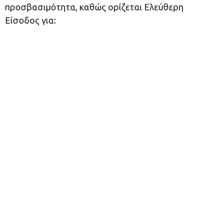
προσβασιμότητα, καθώς ορίζεται Ελεύθερη
Είσοδος για: