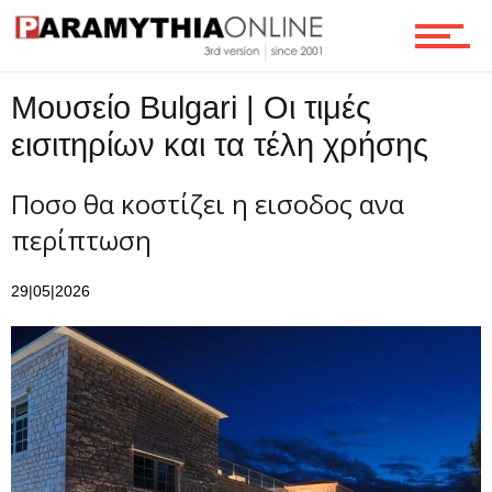
Επικοινωνία
Μουσείο Bulgari | Οι τιμές
εισιτηρίων και τα τέλη χρήσης
Ποσο θα κοστίζει η εισοδος ανα
περίπτωση
29|05|2026