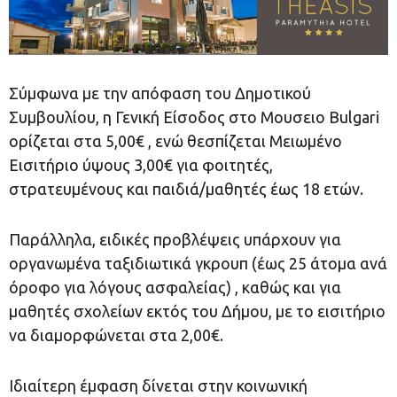
Σύμφωνα με την απόφαση του Δημοτικού
Συμβουλίου, η Γενική Είσοδος στο Μουσειο Bulgari
ορίζεται στα 5,00€ , ενώ θεσπίζεται Μειωμένο
Εισιτήριο ύψους 3,00€ για φοιτητές,
στρατευμένους και παιδιά/μαθητές έως 18 ετών.
Παράλληλα, ειδικές προβλέψεις υπάρχουν για
οργανωμένα ταξιδιωτικά γκρουπ (έως 25 άτομα ανά
όροφο για λόγους ασφαλείας) , καθώς και για
μαθητές σχολείων εκτός του Δήμου, με το εισιτήριο
να διαμορφώνεται στα 2,00€.
Ιδιαίτερη έμφαση δίνεται στην κοινωνική