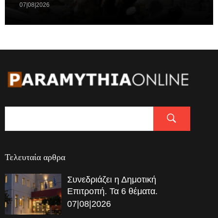
07|08|2026
Τελευταία αρθρα
Συνεδριάζει η Δημοτική
Επιτροπή. Τα 6 θέματα.
07|08|2026