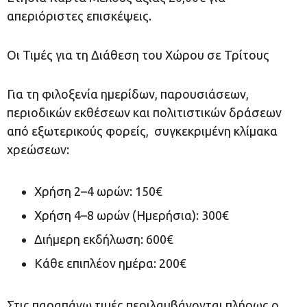
απεριόριστες επισκέψεις.
Οι Τιμές για τη Διάθεση του Χώρου σε Τρίτους
Για τη φιλοξενία ημερίδων, παρουσιάσεων,
περιοδικών εκθέσεων και πολιτιστικών δράσεων
από εξωτερικούς φορείς, συγκεκριμένη κλίμακα
χρεώσεων:
Χρήση 2–4 ωρών: 150€
Χρήση 4–8 ωρών (Ημερήσια): 300€
Διήμερη εκδήλωση: 600€
Κάθε επιπλέον ημέρα: 200€
Στις παραπάνω τιμές περιλαμβάνονται πλήρως ο