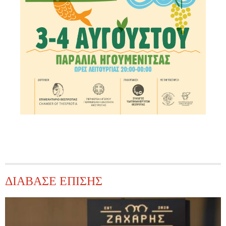
ΔΙΑΒΑΣΕ ΕΠΙΣΗΣ