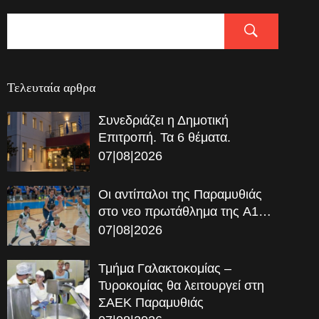
Τελευταία αρθρα
Συνεδριάζει η Δημοτική
Επιτροπή. Τα 6 θέματα.
07|08|2026
Οι αντίπαλοι της Παραμυθιάς
στο νεο πρωτάθλημα της A1…
07|08|2026
Τμήμα Γαλακτοκομίας –
Τυροκομίας θα λειτουργεί στη
ΣΑΕΚ Παραμυθιάς