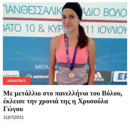
ΑΘΛΗΤΙΚΆ
Με μετάλλιο στο πανελλήνιο του Βόλου,
έκλεισε την χρονιά της η Χρυσούλα
Γώγου
11|07|2021