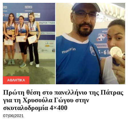
ΑΘΛΗΤΙΚΆ
Πρώτη θέση στο πανελλήνιο της Πάτρας
για τη Χρυσούλα Γώγου στην
σκυταλοδρομία 4×400
07|06|2021