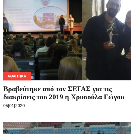
ΑΘΛΗΤΙΚΆ
Βραβεύτηκε από τον ΣΕΓΑΣ για τις
διακρίσεις του 2019 η Χρυσούλα Γώγου
05|01|2020