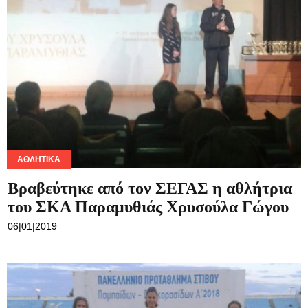
ΑΘΛΗΤΙΚΆ
Βραβεύτηκε από τον ΣΕΓΑΣ η αθλήτρια
του ΣΚΑ Παραμυθιάς Χρυσούλα Γώγου
06|01|2019