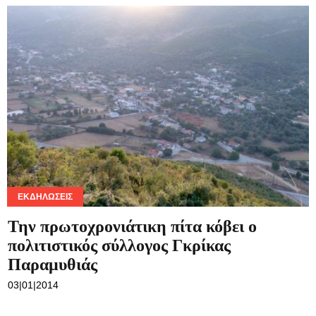
ΕΚΔΗΛΏΣΕΙΣ
Την πρωτοχρονιάτικη πίτα κόβει ο
πολιτιστικός σύλλογος Γκρίκας
Παραμυθιάς
03|01|2014