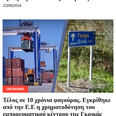
22|06|2016
ΟΙΚΟΝΟΜΊΑ
Τέλος σε 10 χρόνια φαγούρας. Εγκρίθηκε
από την Ε.Ε η χρηματοδότηση του
εμπορευματικού κέντρου της Γκρικάς