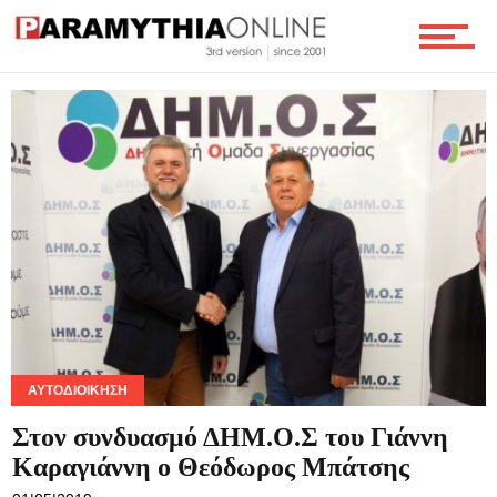
ΑΥΤΟΔΙΟΊΚΗΣΗ
Στον συνδυασμό ΔΗΜ.Ο.Σ του Γιάννη
Καραγιάννη ο Θεόδωρος Μπάτσης