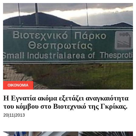
ΟΙΚΟΝΟΜΊΑ
Η Εγνατία ακόμα εξετάζει αναγκαιότητα
του κόμβου στο Βιοτεχνικό της Γκρίκας.
20|11|2013
ΑΥΤΟΔΙΟΊΚΗΣΗ