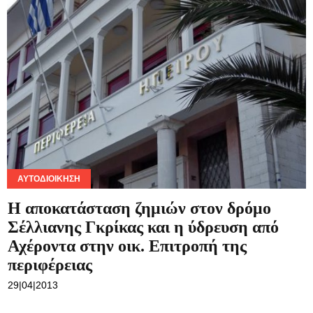
Η αποκατάσταση ζημιών στον δρόμο
Σέλλιανης Γκρίκας και η ύδρευση από
Αχέροντα στην οικ. Επιτροπή της
περιφέρειας
29|04|2013