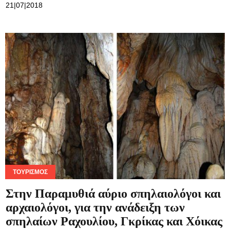
21|07|2018
ΤΟΥΡΙΣΜΌΣ
Στην Παραμυθιά αύριο σπηλαιολόγοι και
αρχαιολόγοι, για την ανάδειξη των
σπηλαίων Ραχουλίου, Γκρίκας και Χόικας