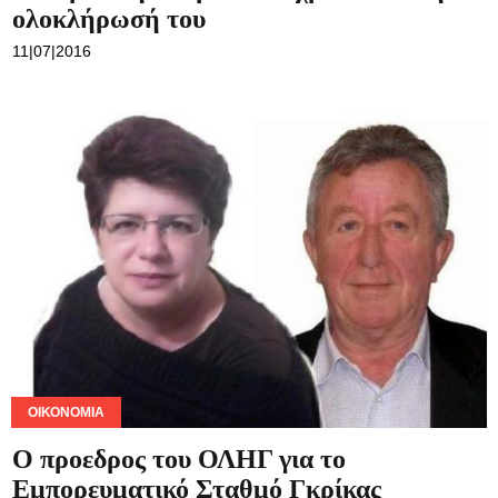
ολοκλήρωσή του
11|07|2016
ΟΙΚΟΝΟΜΊΑ
Ο προεδρος του ΟΛΗΓ για το
Εμπορευματικό Σταθμό Γκρίκας