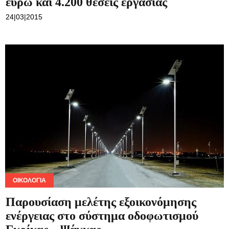
ΟΙΚΟΛΟΓΊΑ
Παρουσίαση μελέτης εξοικονόμησης
ενέργειας στο σύστημα οδοφωτισμού
Γκρίκας – Ψάκκας
13|03|2015