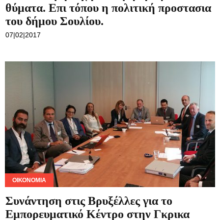
θύματα. Επι τόπου η πολιτική προστασια
του δήμου Σουλίου.
07|02|2017
ΟΙΚΟΝΟΜΊΑ
Συνάντηση στις Βρυξέλλες για το
Εμπορευματικό Κέντρο στην Γκρικα