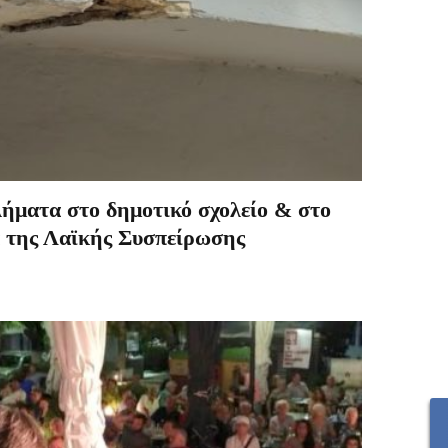
ήματα στο δημοτικό σχολείο & στο
ά της Λαϊκής Συσπείρωσης