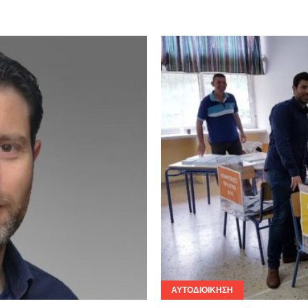
ΑΥΤΟΔΙΟΊΚΗΣΗ