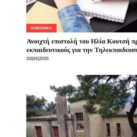
ΚΟΙΝΩΝΙΚΆ
Ανοιχτή επιστολή του Ηλία Κουτσή π
εκπαιδευτικούς για την Τηλεκπαιδευσ
03|04|2020