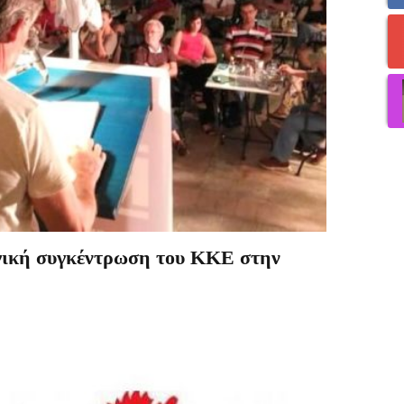
ική συγκέντρωση του ΚΚΕ στην