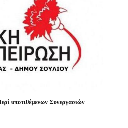
ερί υποτιθέμενων Συνεργασιών