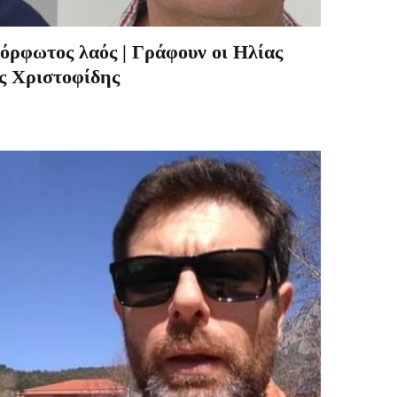
όρφωτος λαός | Γράφουν οι Ηλίας
ς Χριστοφίδης