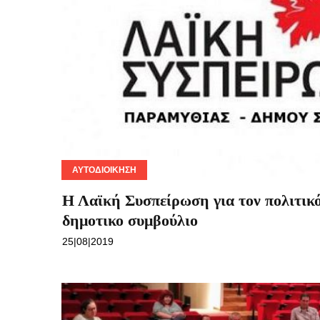
ΑΥΤΟΔΙΟΊΚΗΣΗ
Η Λαϊκή Συσπείρωση για τον πολιτικό
δημοτικο συμβούλιο
25|08|2019