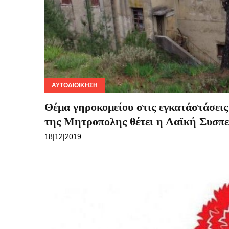
ΑΥΤΟΔΙΟΊΚΗΣΗ
Θέμα γηροκομείου στις εγκατάστάσεις
της Μητροπολης θέτει η Λαϊκή Συσπ
18|12|2019