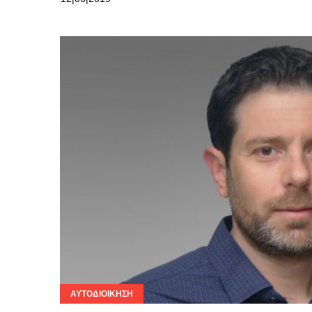
ΑΥΤΟΔΙΟΊΚΗΣΗ