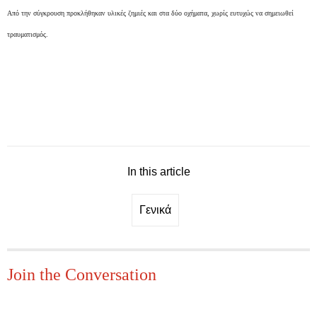
Από την σύγκρουση προκλήθηκαν υλικές ζημιές και στα δύο οχήματα, χωρίς ευτυχώς να σημειωθεί
τραυματισμός.
In this article
Γενικά
Join the Conversation