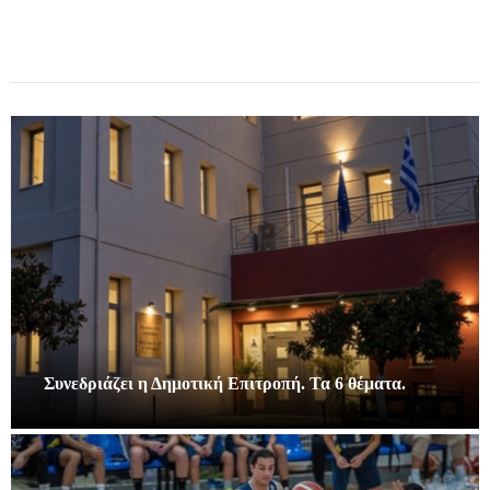
Συνεδριάζει η Δημοτική Επιτροπή. Τα 6 θέματα.