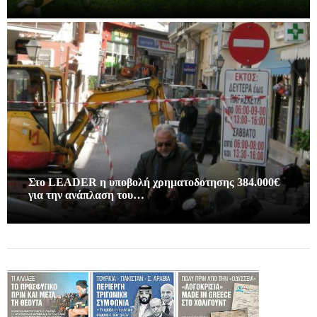
Στο LEADER η υποβολή χρηματοδοτησης 384.000€
για την ανάπλαση του…