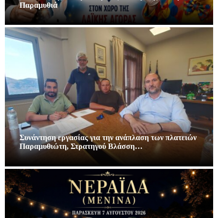
Παραμυθιά
Συνάντηση εργασίας για την ανάπλαση των πλατειών
Παραμυθιώτη, Στρατηγού Βλάσση…