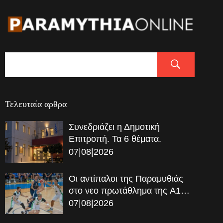
Τελευταία αρθρα
Συνεδριάζει η Δημοτική
Επιτροπή. Τα 6 θέματα.
07|08|2026
Οι αντίπαλοι της Παραμυθιάς
στο νεο πρωτάθλημα της A1…
07|08|2026