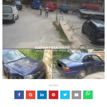
SHARE