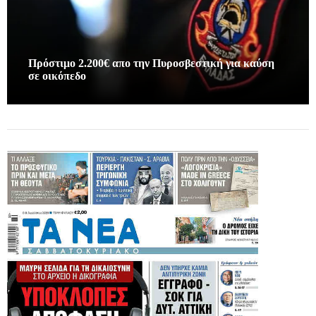
Πρόστιμο 2.200€ απο την Πυροσβεστική για καύση
σε οικόπεδο