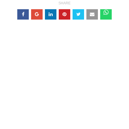
SHARE