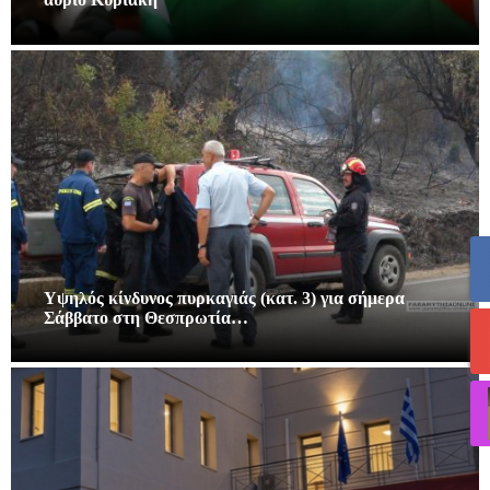
Υψηλός κίνδυνος πυρκαγιάς (κατ. 3) για σήμερα
Σάββατο στη Θεσπρωτία…