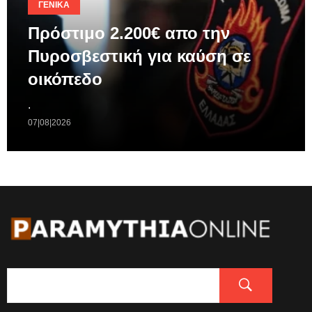
ΓΕΝΙΚΆ
Πρόστιμο 2.200€ απο την
Πυροσβεστική για καύση σε
οικόπεδο
.
07|08|2026