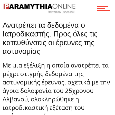
Ροή
Ανατρέπει τα δεδομένα ο
Ιατροδικαστής. Προς όλες τις
κατευθύνσεις οι έρευνες της
Επικοινωνία
αστυνομίας
Με μια εξέλιξη η οποία ανατρέπει τα
μέχρι στιγμής δεδομένα της
αστυνομικής έρευνας, σχετικά με την
άγρια δολοφονία του 25χρονου
Αλβανού, ολοκληρώθηκε η
ιατροδικαστική εξέταση του