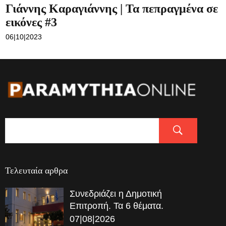
Γιάννης Καραγιάννης | Τα πεπραγμένα σε
εικόνες #3
06|10|2023
Τελευταία αρθρα
Συνεδριάζει η Δημοτική
Επιτροπή. Τα 6 θέματα.
07|08|2026