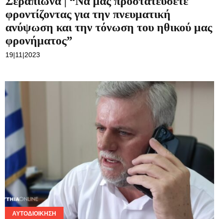
Σεραπίωνα | “Να μας προστατεύσετε
φροντίζοντας για την πνευματική
ανύψωση και την τόνωση του ηθικού μας
φρονήματος”
19|11|2023
ΑΥΤΟΔΙΟΊΚΗΣΗ