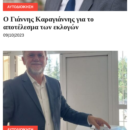
ΑΥΤΟΔΙΟΊΚΗΣΗ
O Γιάννης Καραγιάννης για το
αποτέλεσμα των εκλογών
09|10|2023
ΑΥΤΟΔΙΟΊΚΗΣΗ