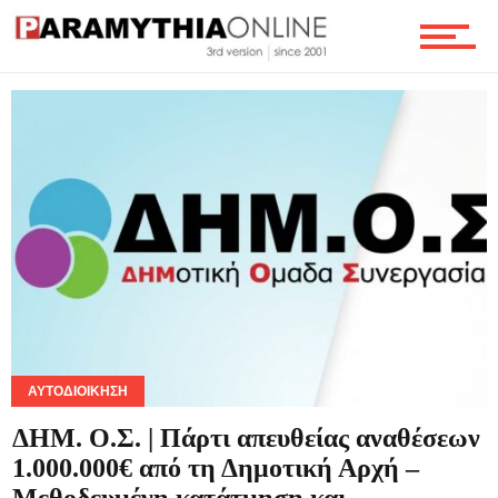
Θρησκεία
Γενικά
Αφιερώματα
Τουρισμός
ΑΥΤΟΔΙΟΊΚΗΣΗ
ΔΗΜ. Ο.Σ. | Πάρτι απευθείας αναθέσεων
Οικονομία
1.000.000€ από τη Δημοτική Αρχή –