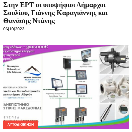
Στην ΕΡΤ οι υποψήφιοι Δήμαρχοι
Σουλίου, Γιάννης Καραγιάννης και
Θανάσης Ντάνης
06|10|2023
ΑΥΤΟΔΙΟΊΚΗΣΗ