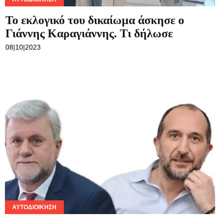
Το εκλογικό του δικαίωμα άσκησε ο
Γιάννης Καραγιάννης. Τι δήλωσε
08|10|2023
ΑΥΤΟΔΙΟΊΚΗΣΗ