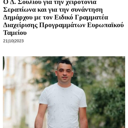
Ο Δ. Σουλίου για την χειροτονία
Σεραπίωνα και για την συνάντηση
Δημάρχου με τον Ειδικό Γραμματέα
Διαχείρισης Προγραμμάτων Ευρωπαϊκού
Ταμείου
21|10|2023